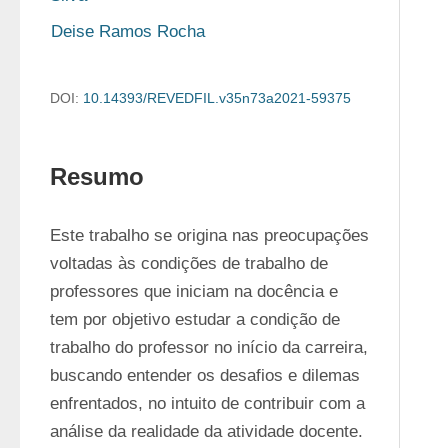
Deise Ramos Rocha
DOI:
10.14393/REVEDFIL.v35n73a2021-59375
Resumo
Este trabalho se origina nas preocupações 
voltadas às condições de trabalho de 
professores que iniciam na docência e 
tem por objetivo estudar a condição de 
trabalho do professor no início da carreira, 
buscando entender os desafios e dilemas 
enfrentados, no intuito de contribuir com a 
análise da realidade da atividade docente. 