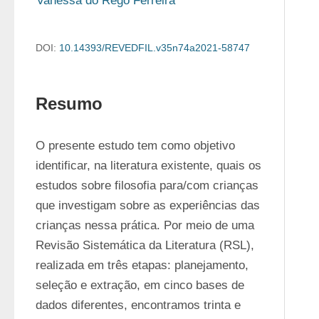
Vanessa do Rêgo Ferreira
DOI:
10.14393/REVEDFIL.v35n74a2021-58747
Resumo
O presente estudo tem como objetivo 
identificar, na literatura existente, quais os 
estudos sobre filosofia para/com crianças 
que investigam sobre as experiências das 
crianças nessa prática. Por meio de uma 
Revisão Sistemática da Literatura (RSL), 
realizada em três etapas: planejamento, 
seleção e extração, em cinco bases de 
dados diferentes, encontramos trinta e 