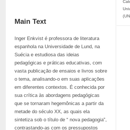
Cat
Uni
(UN
Main Text
Inger Enkvist é professora de literatura 
espanhola na Universidade de Lund, na 
Suécia e estudiosa das ideias 
pedagógicas e práticas educativas, com 
vasta publicação de ensaios e livros sobre 
o tema, analisando-o em suas aplicações 
em diferentes contextos. É conhecida por 
sua crítica às abordagens pedagógicas 
que se tornaram hegemônicas a partir da 
metade do século XX, as quais ela 
sintetiza sob o título de “ nova pedagogia”, 
contrastando-as com os pressupostos 