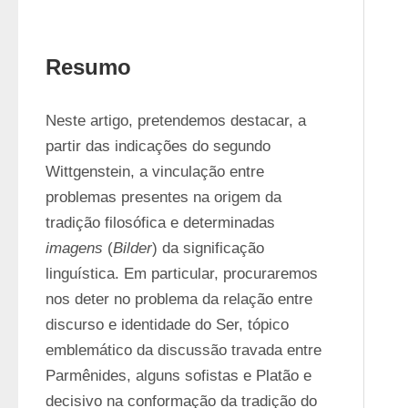
Resumo
Neste artigo, pretendemos destacar, a 
partir das indicações do segundo 
Wittgenstein, a vinculação entre 
problemas presentes na origem da 
tradição filosófica e determinadas 
imagens
 (
Bilder
) da significação 
linguística. Em particular, procuraremos 
nos deter no problema da relação entre 
discurso e identidade do Ser, tópico 
emblemático da discussão travada entre 
Parmênides, alguns sofistas e Platão e 
decisivo na conformação da tradição do 