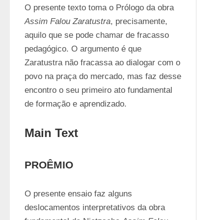
O presente texto toma o Prólogo da obra 
Assim Falou Zaratustra
, precisamente, 
aquilo que se pode chamar de fracasso 
pedagógico. O argumento é que 
Zaratustra não fracassa ao dialogar com o 
povo na praça do mercado, mas faz desse 
encontro o seu primeiro ato fundamental 
de formação e aprendizado.
Main Text
PROÊMIO
O presente ensaio faz alguns 
deslocamentos interpretativos da obra 