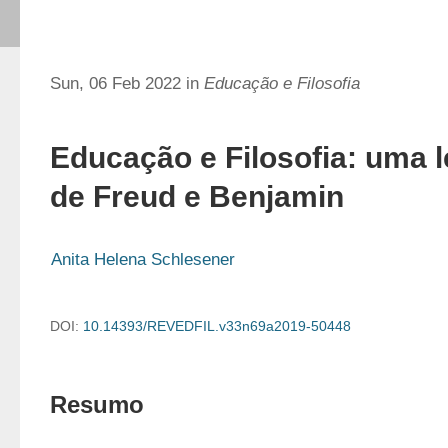
Sun, 06 Feb 2022 in
Educação e Filosofia
Educação e Filosofia: uma le
de Freud e Benjamin
Anita Helena Schlesener
DOI:
10.14393/REVEDFIL.v33n69a2019-50448
Resumo