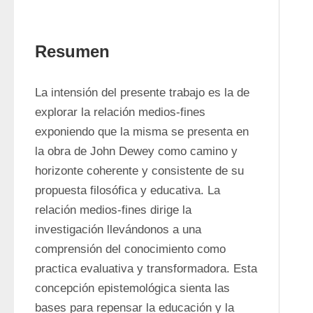
Resumen
La intensión del presente trabajo es la de 
explorar la relación medios-fines 
exponiendo que la misma se presenta en 
la obra de John Dewey como camino y 
horizonte coherente y consistente de su 
propuesta filosófica y educativa. La 
relación medios-fines dirige la 
investigación llevándonos a una 
comprensión del conocimiento como 
practica evaluativa y transformadora. Esta 
concepción epistemológica sienta las 
bases para repensar la educación y la 