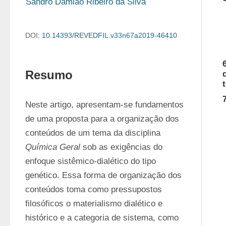
Sandro Damião Ribeiro da Silva
DOI:
10.14393/REVEDFIL.v33n67a2019-46410
Resumo
Neste artigo, apresentam-se fundamentos 
de uma proposta para a organização dos 
conteúdos de um tema da disciplina 
Química Geral
 sob as exigências do 
enfoque sistêmico-dialético do tipo 
genético. Essa forma de organização dos 
conteúdos toma como pressupostos 
filosóficos o materialismo dialético e 
histórico e a categoria de sistema, como 