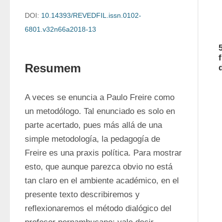
DOI:
10.14393/REVEDFIL.issn.0102-
6801.v32n66a2018-13
Resumem
A veces se enuncia a Paulo Freire como 
un metodólogo. Tal enunciado es solo en 
parte acertado, pues más allá de una 
simple metodología, la pedagogía de 
Freire es una praxis política. Para mostrar 
esto, que aunque parezca obvio no está 
tan claro en el ambiente académico, en el 
presente texto describiremos y 
reflexionaremos el método dialógico del 