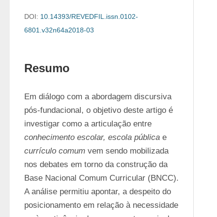
DOI:
10.14393/REVEDFIL.issn.0102-
6801.v32n64a2018-03
Resumo
Em diálogo com a abordagem discursiva 
pós-fundacional, o objetivo deste artigo é 
investigar como a articulação entre 
conhecimento escolar, escola pública
 e 
currículo comum
 vem sendo mobilizada 
nos debates em torno da construção da 
Base Nacional Comum Curricular (BNCC). 
A análise permitiu apontar, a despeito do 
posicionamento em relação à necessidade 