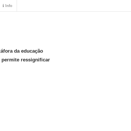
Info
áfora da educação
permite ressignificar