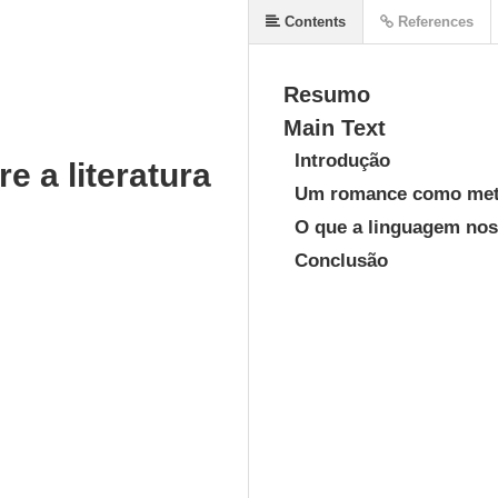
Contents
References
Resumo
Main Text
Introdução
e a literatura
Um romance como met
O que a linguagem nos 
Conclusão