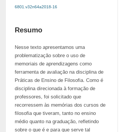
6801.v32n64a2018-16
Resumo
Nesse texto apresentamos uma 
problematização sobre o uso de 
memoriais de aprendizagens como 
ferramenta de avaliação na disciplina de 
Práticas de Ensino de Filosofia. Como é 
disciplina direcionada à formação de 
professores, foi solicitado que 
recorressem às memórias dos cursos de 
filosofia que tiveram, tanto no ensino 
médio quanto na graduação, refletindo 
sobre o que é e para que serve tal 