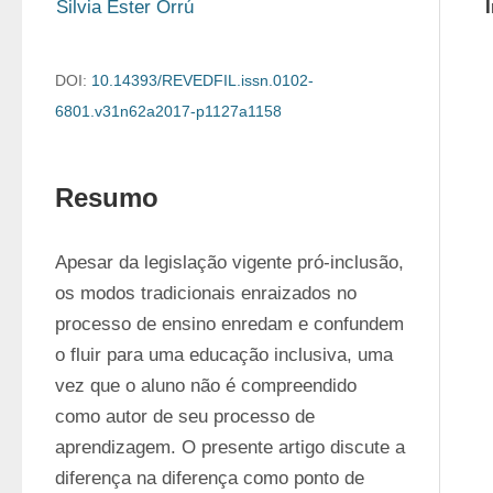
Silvia Ester Orrú
DOI:
10.14393/REVEDFIL.issn.0102-
6801.v31n62a2017-p1127a1158
Resumo
Apesar da legislação vigente pró-inclusão, 
os modos tradicionais enraizados no 
processo de ensino enredam e confundem 
o fluir para uma educação inclusiva, uma 
vez que o aluno não é compreendido 
como autor de seu processo de 
aprendizagem. O presente artigo discute a 
diferença na diferença como ponto de 