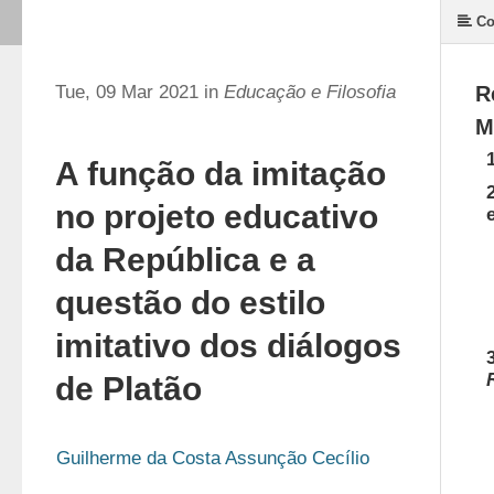
Co
Tue, 09 Mar 2021 in
Educação e Filosofia
R
M
A função da imitação
no projeto educativo
da República e a
questão do estilo
imitativo dos diálogos
de Platão
Guilherme da Costa Assunção Cecílio