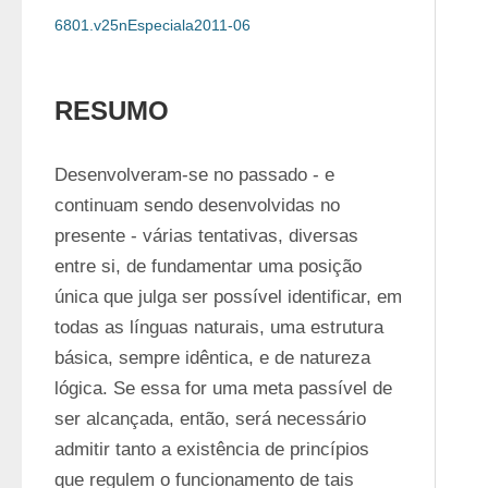
6801.v25nEspeciala2011-06
RESUMO
Desenvolveram-se no passado - e 
continuam sendo desenvolvidas no 
presente - várias tentativas, diversas 
entre si, de fundamentar uma posição 
única que julga ser possível identificar, em 
todas as línguas naturais, uma estrutura 
básica, sempre idêntica, e de natureza 
lógica. Se essa for uma meta passível de 
ser alcançada, então, será necessário 
admitir tanto a existência de princípios 
que regulem o funcionamento de tais 