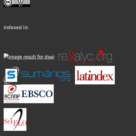
Indexed in: