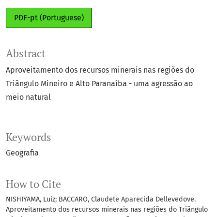
PDF-pt (Portuguese)
Abstract
Aproveitamento dos recursos minerais nas regiões do
Triângulo Mineiro e Alto Paranaíba - uma agressão ao
meio natural
Keywords
Geografia
How to Cite
NISHIYAMA, Luiz; BACCARO, Claudete Aparecida Dellevedove.
Aproveitamento dos recursos minerais nas regiões do Triângulo