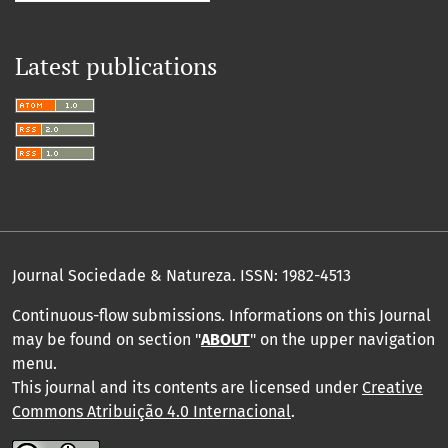
Latest publications
Journal Sociedade & Natureza.
ISSN: 1982-4513
Continuous-flow submissions. Informations on this Journal
may be found on section "
ABOUT
" on the upper navigation
menu
.
This journal and its contents are licensed under
Creative
Commons Atribuição 4.0 Internacional
.