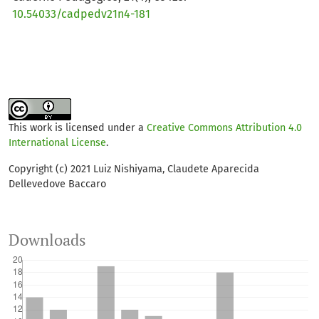
10.54033/cadpedv21n4-181
This work is licensed under a
Creative Commons Attribution 4.0
International License
.
Copyright (c) 2021 Luiz Nishiyama, Claudete Aparecida
Dellevedove Baccaro
Downloads