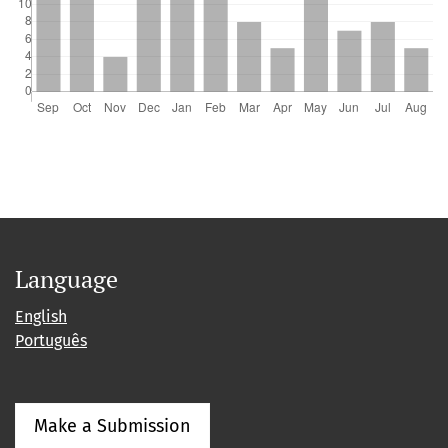
Language
English
Português
Make a Submission