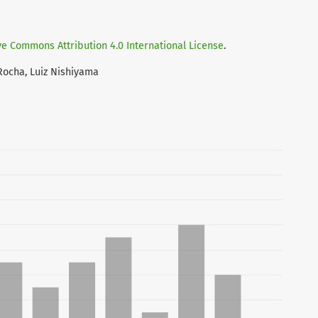
ve Commons Attribution 4.0 International License
.
 Rocha, Luiz Nishiyama