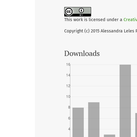
This work is licensed under a
Creati
Copyright (c) 2015 Alessandra Leles
Downloads