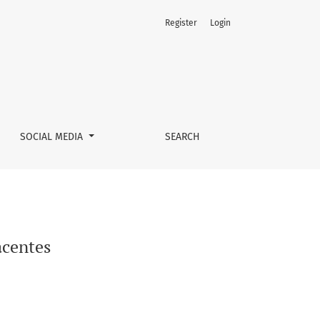
Register
Login
SOCIAL MEDIA
SEARCH
acentes