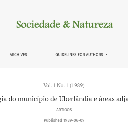
s adjacentes
ARCHIVES
GUIDELINES FOR AUTHORS
Vol. 1 No. 1 (1989)
ia do município de Uberlândia e áreas adj
ARTIGOS
Published 1989-06-09