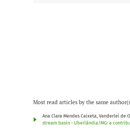
Most read articles by the same author(
Ana Clara Mendes Caixeta, Vanderlei de Ol
stream basin - Uberlândia/MG: a contrib