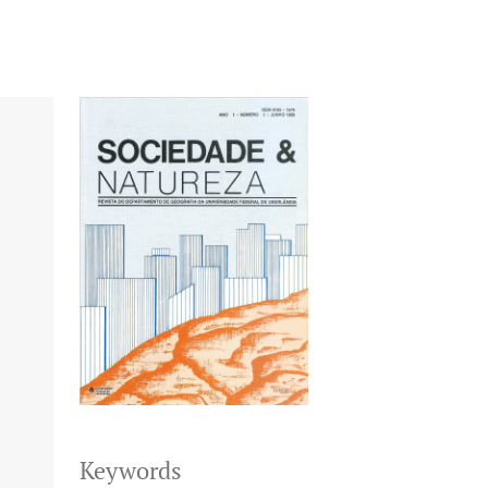
Keywords