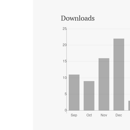
Downloads