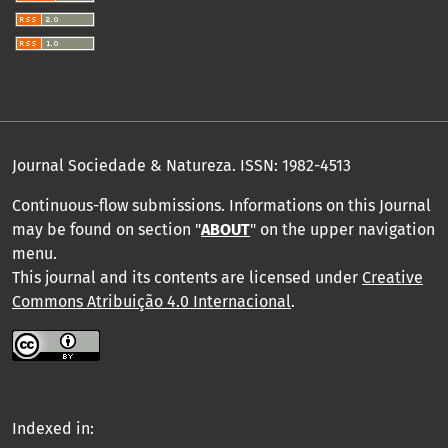
Journal Sociedade & Natureza.
ISSN: 1982-4513
Continuous-flow submissions. Informations on this Journal
may be found on section "
ABOUT
" on the upper navigation
menu
.
This journal and its contents are licensed under
Creative
Commons Atribuição 4.0 Internacional
.
Indexed in: