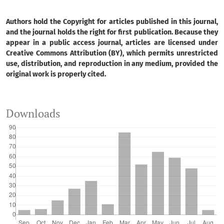
Authors hold the Copyright for articles published in this journal,
and the journal holds the right for first publication. Because they
appear in a public access journal, articles are licensed under
Creative Commons Attribution (BY), which permits unrestricted
use, distribution, and reproduction in any medium, provided the
original work is properly cited.
Downloads