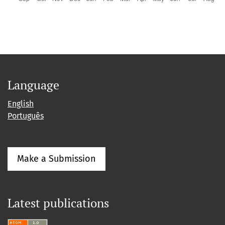
Language
English
Português
Make a Submission
Latest publications