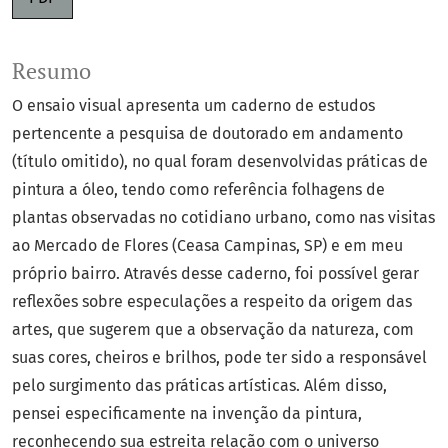
Resumo
O ensaio visual apresenta um caderno de estudos
pertencente a pesquisa de doutorado em andamento
(título omitido), no qual foram desenvolvidas práticas de
pintura a óleo, tendo como referência folhagens de
plantas observadas no cotidiano urbano, como nas visitas
ao Mercado de Flores (Ceasa Campinas, SP) e em meu
próprio bairro. Através desse caderno, foi possível gerar
reflexões sobre especulações a respeito da origem das
artes, que sugerem que a observação da natureza, com
suas cores, cheiros e brilhos, pode ter sido a responsável
pelo surgimento das práticas artísticas. Além disso,
pensei especificamente na invenção da pintura,
reconhecendo sua estreita relação com o universo