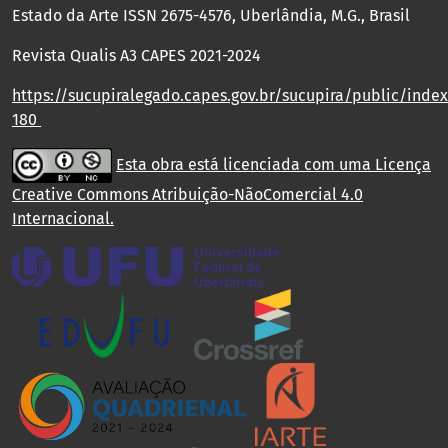
Estado da Arte ISSN 2675-4576, Uberlândia, M.G., Brasil
Revista Qualis A3 CAPES 2021-2024
https://sucupiralegado.capes.gov.br/sucupira/public/index.
180
Esta obra está licenciada com uma Licença
Creative Commons Atribuição-NãoComercial 4.0
Internacional
.