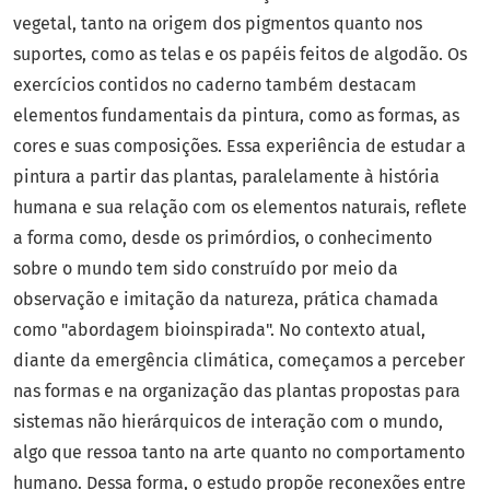
vegetal, tanto na origem dos pigmentos quanto nos
suportes, como as telas e os papéis feitos de algodão. Os
exercícios contidos no caderno também destacam
elementos fundamentais da pintura, como as formas, as
cores e suas composições. Essa experiência de estudar a
pintura a partir das plantas, paralelamente à história
humana e sua relação com os elementos naturais, reflete
a forma como, desde os primórdios, o conhecimento
sobre o mundo tem sido construído por meio da
observação e imitação da natureza, prática chamada
como "abordagem bioinspirada". No contexto atual,
diante da emergência climática, começamos a perceber
nas formas e na organização das plantas propostas para
sistemas não hierárquicos de interação com o mundo,
algo que ressoa tanto na arte quanto no comportamento
humano. Dessa forma, o estudo propõe reconexões entre