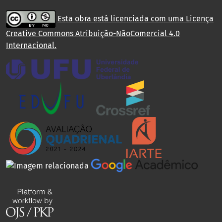
Esta obra está licenciada com uma Licença
Creative Commons Atribuição-NãoComercial 4.0
Internacional
.