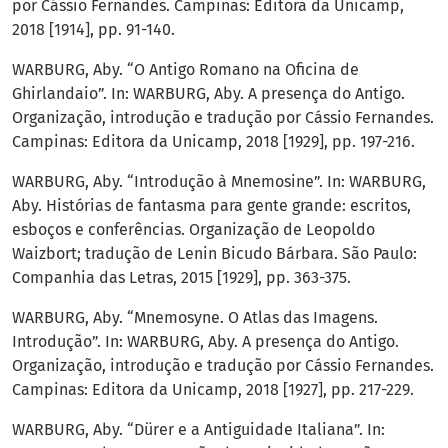
por Cássio Fernandes. Campinas: Editora da Unicamp,
2018 [1914], pp. 91-140.
WARBURG, Aby. “O Antigo Romano na Oficina de
Ghirlandaio”. In: WARBURG, Aby. A presença do Antigo.
Organização, introdução e tradução por Cássio Fernandes.
Campinas: Editora da Unicamp, 2018 [1929], pp. 197-216.
WARBURG, Aby. “Introdução à Mnemosine”. In: WARBURG,
Aby. Histórias de fantasma para gente grande: escritos,
esboços e conferências. Organização de Leopoldo
Waizbort; tradução de Lenin Bicudo Bárbara. São Paulo:
Companhia das Letras, 2015 [1929], pp. 363-375.
WARBURG, Aby. “Mnemosyne. O Atlas das Imagens.
Introdução”. In: WARBURG, Aby. A presença do Antigo.
Organização, introdução e tradução por Cássio Fernandes.
Campinas: Editora da Unicamp, 2018 [1927], pp. 217-229.
WARBURG, Aby. “Dürer e a Antiguidade Italiana”. In: