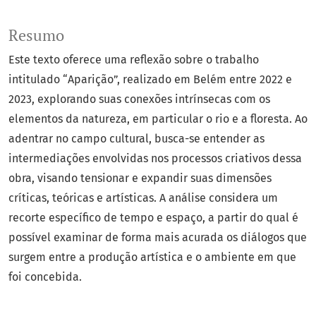
Resumo
Este texto oferece uma reflexão sobre o trabalho
intitulado “Aparição”, realizado em Belém entre 2022 e
2023, explorando suas conexões intrínsecas com os
elementos da natureza, em particular o rio e a floresta. Ao
adentrar no campo cultural, busca-se entender as
intermediações envolvidas nos processos criativos dessa
obra, visando tensionar e expandir suas dimensões
críticas, teóricas e artísticas. A análise considera um
recorte específico de tempo e espaço, a partir do qual é
possível examinar de forma mais acurada os diálogos que
surgem entre a produção artística e o ambiente em que
foi concebida.