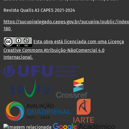
Revista Qualis A3 CAPES 2021-2024
https://sucupiralegado.capes.gov.br/sucupira/public/index.
180
Esta obra está licenciada com uma Licença
Creative Commons Atribuição-NãoComercial 4.0
Internacional
.