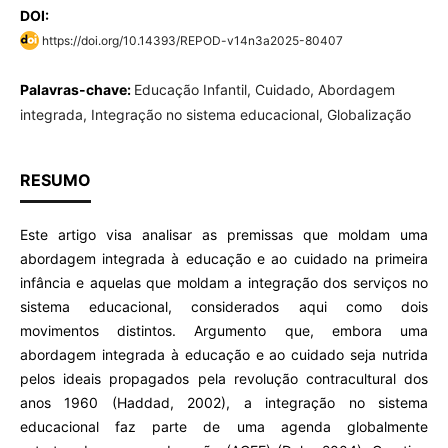
DOI:
https://doi.org/10.14393/REPOD-v14n3a2025-80407
Palavras-chave:
Educação Infantil, Cuidado, Abordagem
integrada, Integração no sistema educacional, Globalização
RESUMO
Este artigo visa analisar as premissas que moldam uma
abordagem integrada à educação e ao cuidado na primeira
infância e aquelas que moldam a integração dos serviços no
sistema educacional, considerados aqui como dois
movimentos distintos. Argumento que, embora uma
abordagem integrada à educação e ao cuidado seja nutrida
pelos ideais propagados pela revolução contracultural dos
anos 1960 (Haddad, 2002), a integração no sistema
educacional faz parte de uma agenda globalmente