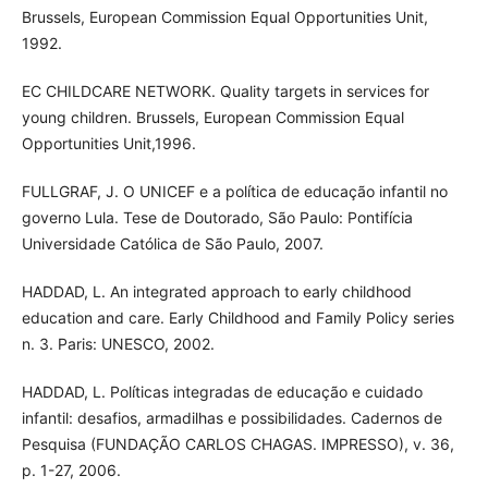
Brussels, European Commission Equal Opportunities Unit,
1992.
EC CHILDCARE NETWORK. Quality targets in services for
young children. Brussels, European Commission Equal
Opportunities Unit,1996.
FULLGRAF, J. O UNICEF e a política de educação infantil no
governo Lula. Tese de Doutorado, São Paulo: Pontifícia
Universidade Católica de São Paulo, 2007.
HADDAD, L. An integrated approach to early childhood
education and care. Early Childhood and Family Policy series
n. 3. Paris: UNESCO, 2002.
HADDAD, L. Políticas integradas de educação e cuidado
infantil: desafios, armadilhas e possibilidades. Cadernos de
Pesquisa (FUNDAÇÃO CARLOS CHAGAS. IMPRESSO), v. 36,
p. 1-27, 2006.