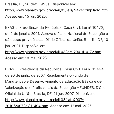
Brasília, DF, 26 dez. 1996a. Disponível em:
http://www.planalto.gov.br/ccivil_03/leis/l9424compilado.htm
.
Acesso em: 15 jun. 2025.
BRASIL. Presidência da República. Casa Civil. Lei nº 10.172,
de 9 de janeiro 2001. Aprova o Plano Nacional de Educação e
dá outras providências. Diário Oficial da União, Brasília, DF, 10
jan. 2001. Disponível em:
http://www.planalto.gov.br/ccivil_03/leis_2001/l10172.htm
.
Acesso em: 10 mai. 2025.
BRASIL. Presidência da República. Casa Civil. Lei nº 11.494,
de 20 de junho de 2007. Regulamenta o Fundo de
Manutenção e Desenvolvimento da Educação Básica e de
Valorização dos Profissionais da Educação – FUNDEB. Diário
Oficial da União, Brasília, DF, 21 jun. 2007. Disponível em:
http://www.planalto.gov.br/ccivil_03/_ato2007-
2010/2007/lei/l11494.htm
. Acesso em: 12 mai. 2025.