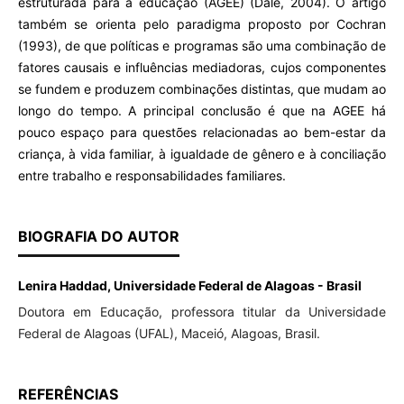
estruturada para a educação (AGEE) (Dale, 2004). O artigo
também se orienta pelo paradigma proposto por Cochran
(1993), de que políticas e programas são uma combinação de
fatores causais e influências mediadoras, cujos componentes
se fundem e produzem combinações distintas, que mudam ao
longo do tempo. A principal conclusão é que na AGEE há
pouco espaço para questões relacionadas ao bem-estar da
criança, à vida familiar, à igualdade de gênero e à conciliação
entre trabalho e responsabilidades familiares.
BIOGRAFIA DO AUTOR
Lenira Haddad, Universidade Federal de Alagoas - Brasil
Doutora em Educação, professora titular da Universidade
Federal de Alagoas (UFAL), Maceió, Alagoas, Brasil.
REFERÊNCIAS