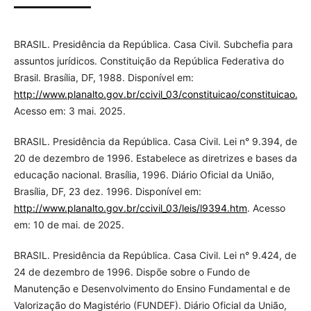
BRASIL. Presidência da República. Casa Civil. Subchefia para
assuntos jurídicos. Constituição da República Federativa do
Brasil. Brasília, DF, 1988. Disponível em:
http://www.planalto.gov.br/ccivil_03/constituicao/constituicao.ht
Acesso em: 3 mai. 2025.
BRASIL. Presidência da República. Casa Civil. Lei n° 9.394, de
20 de dezembro de 1996. Estabelece as diretrizes e bases da
educação nacional. Brasília, 1996. Diário Oficial da União,
Brasília, DF, 23 dez. 1996. Disponível em:
http://www.planalto.gov.br/ccivil_03/leis/l9394.htm
. Acesso
em: 10 de mai. de 2025.
BRASIL. Presidência da República. Casa Civil. Lei n° 9.424, de
24 de dezembro de 1996. Dispõe sobre o Fundo de
Manutenção e Desenvolvimento do Ensino Fundamental e de
Valorização do Magistério (FUNDEF). Diário Oficial da União,