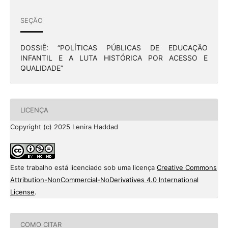
SEÇÃO
DOSSIÊ: “POLÍTICAS PÚBLICAS DE EDUCAÇÃO
INFANTIL E A LUTA HISTÓRICA POR ACESSO E
QUALIDADE”
LICENÇA
Copyright (c) 2025 Lenira Haddad
Este trabalho está licenciado sob uma licença
Creative Commons
Attribution-NonCommercial-NoDerivatives 4.0 International
License
.
COMO CITAR