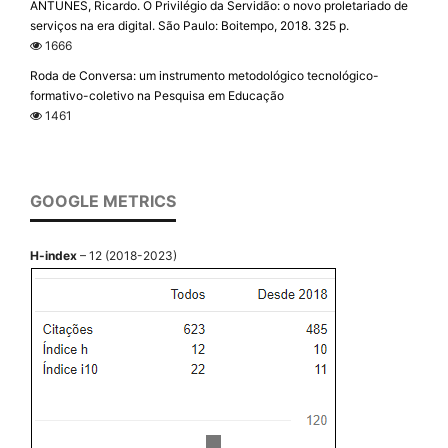
ANTUNES, Ricardo. O Privilégio da Servidão: o novo proletariado de
serviços na era digital. São Paulo: Boitempo, 2018. 325 p.
1666
Roda de Conversa: um instrumento metodológico tecnológico-
formativo-coletivo na Pesquisa em Educação
1461
GOOGLE METRICS
H-index
– 12 (2018-2023)