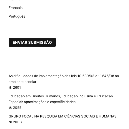
Français
Português
ENVIAR SUBMISSÃO
As dificuldades de implementação das leis 10.639/03 e 11.645/08 no
ambiente escolar
2601
Educação em Direitos Humanos, Educação Inclusiva e Educação
Especial: aproximações e especificidades
2055
GRUPO FOCAL NA PESQUISA EM CIÊNCIAS SOCIAIS E HUMANAS
2003