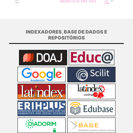
américa do sul
INDEXADORES, BASE DE DADOS E
REPOSITÓRIOS