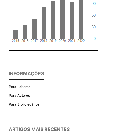
INFORMAÇÕES
Para Leitores
Para Autores
Para Bibliotecários
ARTIGOS MAIS RECENTES