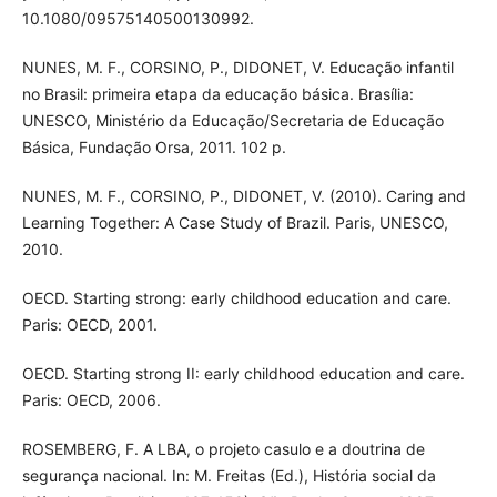
10.1080/09575140500130992.
NUNES, M. F., CORSINO, P., DIDONET, V. Educação infantil
no Brasil: primeira etapa da educação básica. Brasília:
UNESCO, Ministério da Educação/Secretaria de Educação
Básica, Fundação Orsa, 2011. 102 p.
NUNES, M. F., CORSINO, P., DIDONET, V. (2010). Caring and
Learning Together: A Case Study of Brazil. Paris, UNESCO,
2010.
OECD. Starting strong: early childhood education and care.
Paris: OECD, 2001.
OECD. Starting strong II: early childhood education and care.
Paris: OECD, 2006.
ROSEMBERG, F. A LBA, o projeto casulo e a doutrina de
segurança nacional. In: M. Freitas (Ed.), História social da