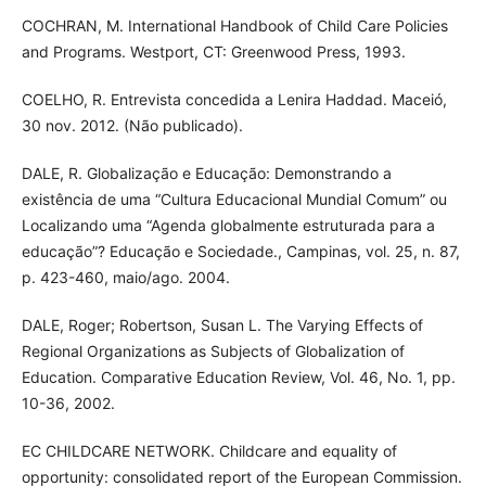
COCHRAN, M. International Handbook of Child Care Policies
and Programs. Westport, CT: Greenwood Press, 1993.
COELHO, R. Entrevista concedida a Lenira Haddad. Maceió,
30 nov. 2012. (Não publicado).
DALE, R. Globalização e Educação: Demonstrando a
existência de uma “Cultura Educacional Mundial Comum” ou
Localizando uma “Agenda globalmente estruturada para a
educação”? Educação e Sociedade., Campinas, vol. 25, n. 87,
p. 423-460, maio/ago. 2004.
DALE, Roger; Robertson, Susan L. The Varying Effects of
Regional Organizations as Subjects of Globalization of
Education. Comparative Education Review, Vol. 46, No. 1, pp.
10-36, 2002.
EC CHILDCARE NETWORK. Childcare and equality of
opportunity: consolidated report of the European Commission.