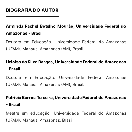
BIOGRAFIA DO AUTOR
Arminda Rachel Botelho Mourão, Universidade Federal do
Amazonas - Brasil
Doutora em Educação. Universidade Federal do Amazonas
(UFAM). Manaus, Amazonas (AM), Brasil.
Heloisa da Silva Borges, Universidade Federal do Amazonas
- Brasil
Doutora em Educação. Universidade Federal Amazonas
(UFAM). Manaus, Amazonas (AM), Brasil.
Patrícia Barros Teixeira, Universidade Federal do Amazonas
- Brasil
Mestre em educação. Universidade Federal do Amazonas
(UFAM). Manaus, Amazonas, Brasil.