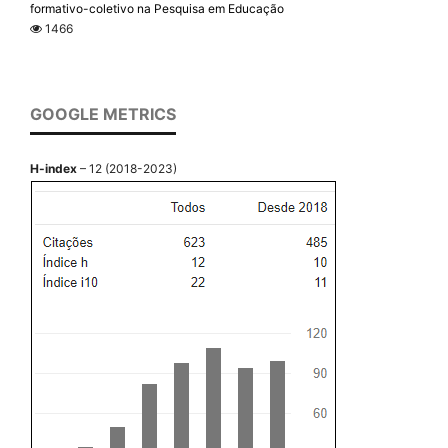
formativo-coletivo na Pesquisa em Educação
1466
GOOGLE METRICS
H-index
– 12 (2018-2023)