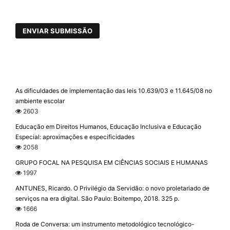
ENVIAR SUBMISSÃO
As dificuldades de implementação das leis 10.639/03 e 11.645/08 no
ambiente escolar
2603
Educação em Direitos Humanos, Educação Inclusiva e Educação
Especial: aproximações e especificidades
2058
GRUPO FOCAL NA PESQUISA EM CIÊNCIAS SOCIAIS E HUMANAS
1997
ANTUNES, Ricardo. O Privilégio da Servidão: o novo proletariado de
serviços na era digital. São Paulo: Boitempo, 2018. 325 p.
1666
Roda de Conversa: um instrumento metodológico tecnológico-