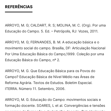
REFERÊNCIAS
ARROYO, M. G; CALDART, R. S; MOLINA, M. C. (Org). Por uma
Educação do Campo. 5. Ed. – Petrópolis, RJ: Vozes, 2011.
ARROYO, M. G; FERNANDES, B. M. A educação básica e o
movimento social do campo. Brasília, DF: Articulação Nacional
Por Uma Educação Básica do Campo,1999. Coleção por uma
Educação Básica do Campo, nº 2.
ARROYO, M. G. Que Educação Básica para os Povos do
Campo? Educação Básica de Nível Médio nas Áreas de
Reforma Agrária. Textos de Estudos. Boletim Especial.
ITERRA. Número 11. Setembro, 2006.
ARROYO, M. G. Educação do Campo: movimentos sociais e
formação docente. SOARES, L et al. Convergências e tensões