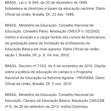
BRASIL. Lei n. 9.394, de 20 de dezembro de 1996.
Estabelece as diretrizes e bases da educação nacional. Diário
Oficial da União, Brasília, DF, 23 dez. 1996.
BRASIL. Ministério da Educação. Conselho Nacional de
Educação. Conselho Pleno. Resolução CNE/CP n. 02/2002.
Institui a duração e a carga horária dos cursos de licenciatura,
de graduação plena de formação de professores da
Educação Básica em nível superior. Diário Oficial da União:
seção 1, Brasília, DF, p. 9, 04 mar. 2002.
BRASIL. Decreto nº 7.352, de 4 de novembro de 2010. Dispõe
sobre a política de educação do campo e o Programa
Nacional de Educação na Reforma Agrária - PRONERA. Diário
Oficial da União, Brasília, DF, 5 nov. 2010.
BRASIL. Ministério de Educação. Conselho Nacional de
Educação. Câmara de Educação Básica. Resolução CNE/CEB
nº 6, de 20 de setembro de 2012. Institui Diretrizes