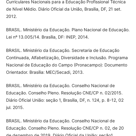
Curriculares Nacionais para a Educação Profissional Técnica
de Nível Médio. Diário Oficial da União, Brasília, DF, 21 set.
2012.
BRASIL. Ministério da Educação. Plano Nacional de Educação.
Lei nº 13.005/14. Brasília, DF: INEP, 2014.
BRASIL. Ministério da Educação. Secretaria de Educação
Continuada, Alfabetização, Diversidade e Inclusão. Programa
Nacional de Educação do Campo (Pronacampo): Documento
Orientador. Brasília: MEC/Secadi, 2013.
BRASIL. Ministério da Educação. Conselho Nacional de
Educação. Conselho Pleno. Resolução CNE/CP n. 02/2015.
Diário Oficial União: seção 1, Brasília, DF, n. 124, p. 8-12, 02
jul. 2015.
BRASIL. Ministério da Educação. Conselho Nacional de
Educação. Conselho Pleno. Resolução CNE/CP n. 02, de 20
de dezembro de 2019. Diário Oficial da União: seção1,