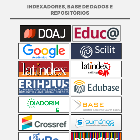
INDEXADORES, BASE DE DADOS E
REPOSITÓRIOS