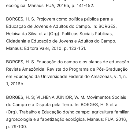
ecológica. Manaus: FUA, 2016a, p. 141-152.
BORGES, H. S. Projovem como política pública para a
Educação de Jovens e Adultos do Campo. In: BORGES,
Heloisa da Silva et al (Org). Políticas Sociais Públicas,
Cidadania e Educação de Jovens e Adultos do Campo.
Manaus: Editora Valer, 2010, p. 123-151.
BORGES, H. S. Educação do campo e os planos de educação.
Revista Amazônida: Revista do Programa de Pós-Graduação
em Educação da Universidade Federal do Amazonas, v. 1, n.
1, 2016b.
BORGES, H. S; VILHENA JÚNIOR, W. M. Movimentos Sociais
do Campo e a Disputa pela Terra. In: BORGES, H. S et al
(Org). Trabalho e Educação do/no campo: agricultura familiar,
agroecologia e alfabetização ecológica. Manaus: FUA, 2016,
p. 79-100.