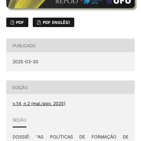
PDF
PDF (INGLÊS)
PUBLICADO
2025-03-30
EDIÇÃO
v.14, n.2 (mai./ago. 2025)
SEÇÃO
DOSSIÊ: "AS POLÍTICAS DE FORMAÇÃO DE