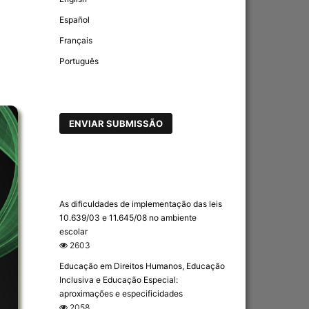
Español
Français
Português
ENVIAR SUBMISSÃO
As dificuldades de implementação das leis
10.639/03 e 11.645/08 no ambiente
escolar
2603
Educação em Direitos Humanos, Educação
Inclusiva e Educação Especial:
aproximações e especificidades
2058