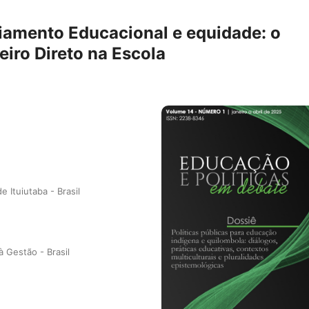
ciamento Educacional e equidade: o
iro Direto na Escola
 Ituiutaba - Brasil
 Gestão - Brasil