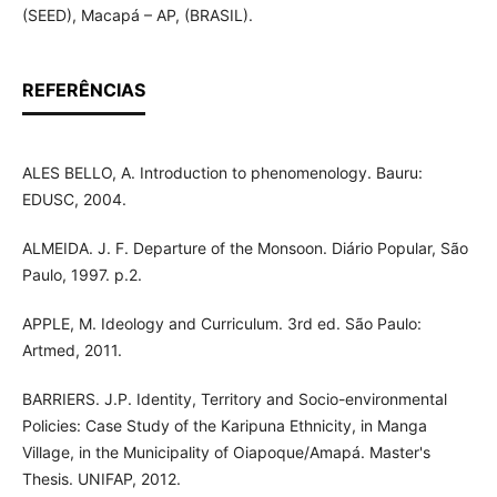
(SEED), Macapá – AP, (BRASIL).
REFERÊNCIAS
ALES BELLO, A. Introduction to phenomenology. Bauru:
EDUSC, 2004.
ALMEIDA. J. F. Departure of the Monsoon. Diário Popular, São
Paulo, 1997. p.2.
APPLE, M. Ideology and Curriculum. 3rd ed. São Paulo:
Artmed, 2011.
BARRIERS. J.P. Identity, Territory and Socio-environmental
Policies: Case Study of the Karipuna Ethnicity, in Manga
Village, in the Municipality of Oiapoque/Amapá. Master's
Thesis. UNIFAP, 2012.