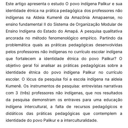
Este artigo apresenta o estudo O povo indígena Palikur e sua
identidade étnica na prática pedagógica dos professores não
indígenas na Aldeia Kumenê da Amazônia Amapaense, no
ensino fundamental II do Sistema de Organização Modular de
Ensino Indígena do Estado do Amapá. A pesquisa qualitativa
ancorada no método fenomenológico empírico. Partindo da
problemática quais as práticas pedagógicas desenvolvidas
pelos professores não indígenas no currículo escolar indígena
que fortalecem a identidade étnica do povo Palikur? O
objetivo geral foi analisar as práticas pedagógicas sobre a
identidade étnica do povo indígena Palikur no currículo
escolar. O lócus da pesquisa foi a escola indígena na aldeia
Kumenê. Os instrumentos de pesquisa: entrevistas narrativas
com 3 (três) professores não indígenas, que nos resultados
da pesquisa demonstram os entraves para uma educação
indígena intercultural, a falta de recursos pedagógicos e
didáticos das práticas pedagógicas que contemplem a
identidade do povo Palikur e a interculturalidade.