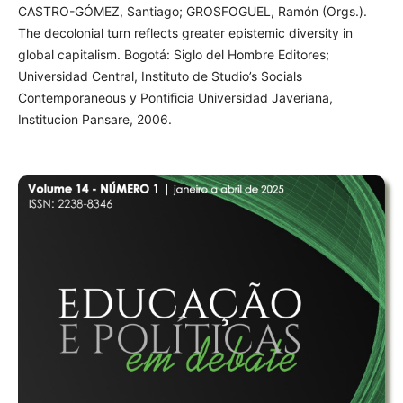
CASTRO-GÓMEZ, Santiago; GROSFOGUEL, Ramón (Orgs.).
The decolonial turn reflects greater epistemic diversity in
global capitalism. Bogotá: Siglo del Hombre Editores;
Universidad Central, Instituto de Studio’s Socials
Contemporaneous y Pontificia Universidad Javeriana,
Institucion Pansare, 2006.