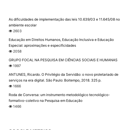
As dificuldades de implementação das leis 10.639/03 e 11.645/08 no
ambiente escolar
2603
Educação em Direitos Humanos, Educação Inclusiva e Educação
Especial: aproximações e especificidades
2058
GRUPO FOCAL NA PESQUISA EM CIÊNCIAS SOCIAIS E HUMANAS
1997
ANTUNES, Ricardo. O Privilégio da Servidão: o novo proletariado de
serviços na era digital. São Paulo: Boitempo, 2018. 325 p.
1666
Roda de Conversa: um instrumento metodológico tecnológico-
formativo-coletivo na Pesquisa em Educação
1466