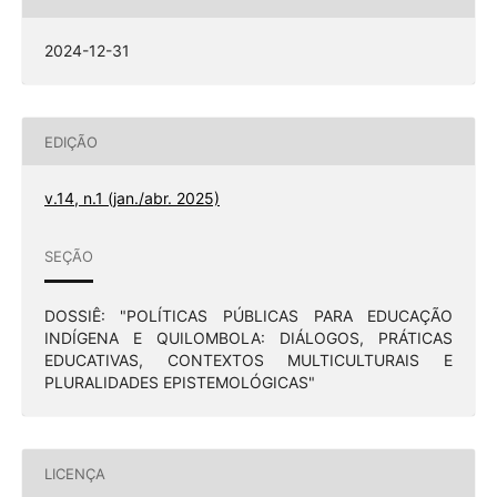
2024-12-31
EDIÇÃO
v.14, n.1 (jan./abr. 2025)
SEÇÃO
DOSSIÊ: "POLÍTICAS PÚBLICAS PARA EDUCAÇÃO
INDÍGENA E QUILOMBOLA: DIÁLOGOS, PRÁTICAS
EDUCATIVAS, CONTEXTOS MULTICULTURAIS E
PLURALIDADES EPISTEMOLÓGICAS"
LICENÇA