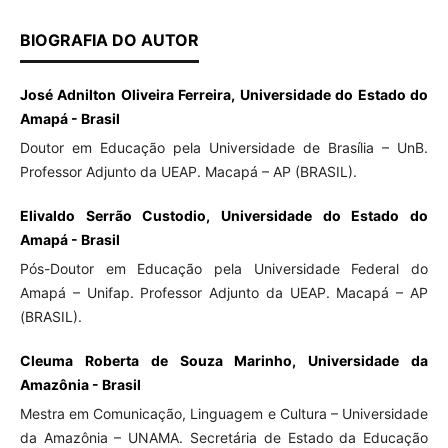
BIOGRAFIA DO AUTOR
José Adnilton Oliveira Ferreira, Universidade do Estado do
Amapá - Brasil
Doutor em Educação pela Universidade de Brasília – UnB.
Professor Adjunto da UEAP. Macapá – AP (BRASIL).
Elivaldo Serrão Custodio, Universidade do Estado do
Amapá - Brasil
Pós-Doutor em Educação pela Universidade Federal do
Amapá – Unifap. Professor Adjunto da UEAP. Macapá – AP
(BRASIL).
Cleuma Roberta de Souza Marinho, Universidade da
Amazônia - Brasil
Mestra em Comunicação, Linguagem e Cultura – Universidade
da Amazônia – UNAMA. Secretária de Estado da Educação