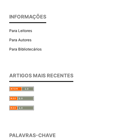
INFORMAÇÕES
Para Leitores
Para Autores
Para Bibliotecários
ARTIGOS MAIS RECENTES
PALAVRAS-CHAVE