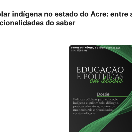
lar indígena no estado do Acre: entre 
ccionalidades do saber