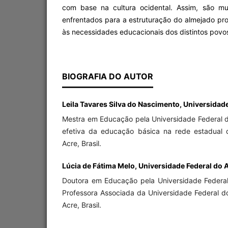
com base na cultura ocidental. Assim, são mu
enfrentados para a estruturação do almejado pr
às necessidades educacionais dos distintos povo
BIOGRAFIA DO AUTOR
Leila Tavares Silva do Nascimento, Universidade
Mestra em Educação pela Universidade Federal d
efetiva da educação básica na rede estadual 
Acre, Brasil.
Lúcia de Fátima Melo, Universidade Federal do A
Doutora em Educação pela Universidade Federa
Professora Associada da Universidade Federal d
Acre, Brasil.