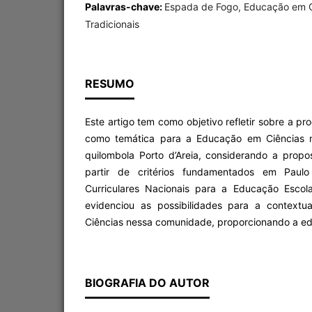
Palavras-chave:
Espada de Fogo, Educação em C
Tradicionais
RESUMO
Este artigo tem como objetivo refletir sobre a 
como temática para a Educação em Ciências 
quilombola Porto d’Areia, considerando a propo
partir de critérios fundamentados em Paulo 
Curriculares Nacionais para a Educação Escol
evidenciou as possibilidades para a context
Ciências nessa comunidade, proporcionando a edu
BIOGRAFIA DO AUTOR