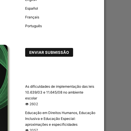
Español
Français
Português
ENVIAR SUBMISSÃO
As dificuldades de implementação das leis
10.639/03 e 11.645/08 no ambiente
escolar
2602
Educação em Direitos Humanos, Educação
Inclusiva e Educação Especial:
aproximações e especificidades
2057