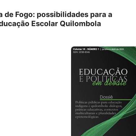
 de Fogo: possibilidades para a
ducação Escolar Quilombola