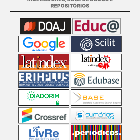
REPOSITÓRIOS