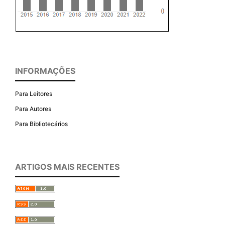
INFORMAÇÕES
Para Leitores
Para Autores
Para Bibliotecários
ARTIGOS MAIS RECENTES