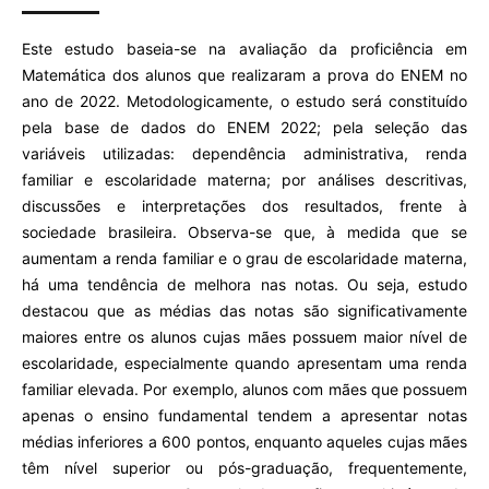
Este estudo baseia-se na avaliação da proficiência em
Matemática dos alunos que realizaram a prova do ENEM no
ano de 2022. Metodologicamente, o estudo será constituído
pela base de dados do ENEM 2022; pela seleção das
variáveis utilizadas: dependência administrativa, renda
familiar e escolaridade materna; por análises descritivas,
discussões e interpretações dos resultados, frente à
sociedade brasileira. Observa-se que, à medida que se
aumentam a renda familiar e o grau de escolaridade materna,
há uma tendência de melhora nas notas. Ou seja, estudo
destacou que as médias das notas são significativamente
maiores entre os alunos cujas mães possuem maior nível de
escolaridade, especialmente quando apresentam uma renda
familiar elevada. Por exemplo, alunos com mães que possuem
apenas o ensino fundamental tendem a apresentar notas
médias inferiores a 600 pontos, enquanto aqueles cujas mães
têm nível superior ou pós-graduação, frequentemente,