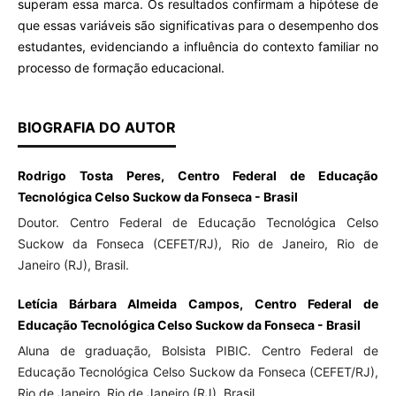
superam essa marca. Os resultados confirmam a hipótese de
que essas variáveis são significativas para o desempenho dos
estudantes, evidenciando a influência do contexto familiar no
processo de formação educacional.
BIOGRAFIA DO AUTOR
Rodrigo Tosta Peres, Centro Federal de Educação
Tecnológica Celso Suckow da Fonseca - Brasil
Doutor. Centro Federal de Educação Tecnológica Celso
Suckow da Fonseca (CEFET/RJ), Rio de Janeiro, Rio de
Janeiro (RJ), Brasil.
Letícia Bárbara Almeida Campos, Centro Federal de
Educação Tecnológica Celso Suckow da Fonseca - Brasil
Aluna de graduação, Bolsista PIBIC. Centro Federal de
Educação Tecnológica Celso Suckow da Fonseca (CEFET/RJ),
Rio de Janeiro, Rio de Janeiro (RJ), Brasil.