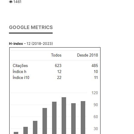
1461
GOOGLE METRICS
H-index
– 12 (2018-2023)