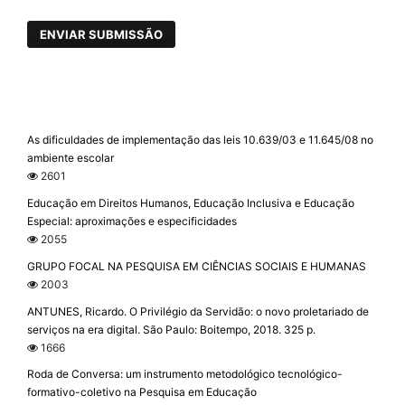
ENVIAR SUBMISSÃO
As dificuldades de implementação das leis 10.639/03 e 11.645/08 no
ambiente escolar
2601
Educação em Direitos Humanos, Educação Inclusiva e Educação
Especial: aproximações e especificidades
2055
GRUPO FOCAL NA PESQUISA EM CIÊNCIAS SOCIAIS E HUMANAS
2003
ANTUNES, Ricardo. O Privilégio da Servidão: o novo proletariado de
serviços na era digital. São Paulo: Boitempo, 2018. 325 p.
1666
Roda de Conversa: um instrumento metodológico tecnológico-
formativo-coletivo na Pesquisa em Educação