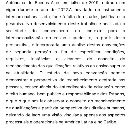
Autônoma de Buenos Aires em julho de 2019, entrada em
vigor durante o ano de 2022.A novidade do instrumento
internacional analisado, face à falta de estudos, justifica esta
pesquisa. No desenvolvimento deste trabalho é analisada a
sociedade do conhecimento no contexto para a
internacionalização do ensino superior, e, a partir desta
perspectiva, é incorporada uma análise destas convenções
de segunda geração a fim de especificar condições,
requisitos, instâncias e alcances do conceito do
reconhecimento das qualificações relativas ao ensino superior
na atualidade. O estudo da nova convenção permite
demonstrar a perspectiva do reconhecimento centrada nas
pessoas, consequência do entendimento da educação como
direito humano, bem público e responsabilidade dos Estados,
o que o que nos faz observar o conceito do reconhecimento
de qualificações a partir da perspectiva dos direitos humanos,
deixando de lado uma visão vinculada apenas aos aspectos
processuais e operacionais na América Latina e no Caribe.