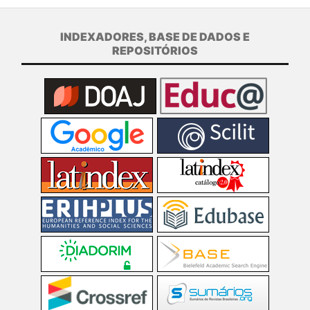
INDEXADORES, BASE DE DADOS E
REPOSITÓRIOS