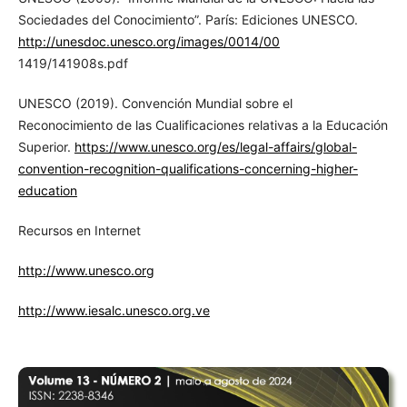
Sociedades del Conocimiento”. París: Ediciones UNESCO.
http://unesdoc.unesco.org/images/0014/00
1419/141908s.pdf
UNESCO (2019). Convención Mundial sobre el
Reconocimiento de las Cualificaciones relativas a la Educación
Superior.
https://www.unesco.org/es/legal-affairs/global-
convention-recognition-qualifications-concerning-higher-
education
Recursos en Internet
http://www.unesco.org
http://www.iesalc.unesco.org.ve