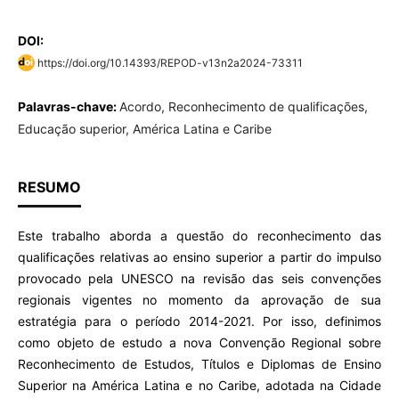
DOI:
https://doi.org/10.14393/REPOD-v13n2a2024-73311
Palavras-chave:
Acordo, Reconhecimento de qualificações,
Educação superior, América Latina e Caribe
RESUMO
Este trabalho aborda a questão do reconhecimento das
qualificações relativas ao ensino superior a partir do impulso
provocado pela UNESCO na revisão das seis convenções
regionais vigentes no momento da aprovação de sua
estratégia para o período 2014-2021. Por isso, definimos
como objeto de estudo a nova Convenção Regional sobre
Reconhecimento de Estudos, Títulos e Diplomas de Ensino
Superior na América Latina e no Caribe, adotada na Cidade