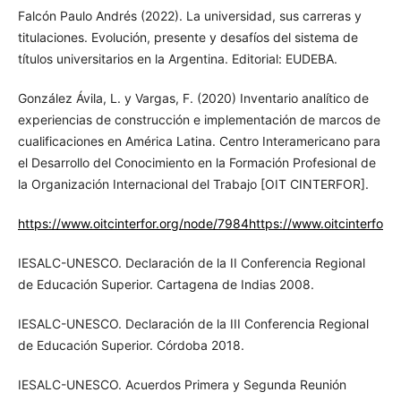
Falcón Paulo Andrés (2022). La universidad, sus carreras y
titulaciones. Evolución, presente y desafíos del sistema de
títulos universitarios en la Argentina. Editorial: EUDEBA.
González Ávila, L. y Vargas, F. (2020) Inventario analítico de
experiencias de construcción e implementación de marcos de
cualificaciones en América Latina. Centro Interamericano para
el Desarrollo del Conocimiento en la Formación Profesional de
la Organización Internacional del Trabajo [OIT CINTERFOR].
https://www.oitcinterfor.org/node/7984https://www.oitcinterfor.
IESALC-UNESCO. Declaración de la II Conferencia Regional
de Educación Superior. Cartagena de Indias 2008.
IESALC-UNESCO. Declaración de la III Conferencia Regional
de Educación Superior. Córdoba 2018.
IESALC-UNESCO. Acuerdos Primera y Segunda Reunión