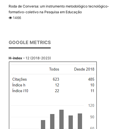
Roda de Conversa: um instrumento metodológico tecnológico-
formativo-coletivo na Pesquisa em Educação
1466
GOOGLE METRICS
H-index
– 12 (2018-2023)