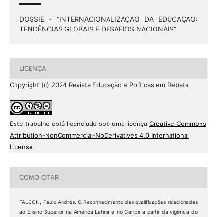
DOSSIÊ - “INTERNACIONALIZAÇÃO DA EDUCAÇÃO:
TENDÊNCIAS GLOBAIS E DESAFIOS NACIONAIS”
LICENÇA
Copyright (c) 2024 Revista Educação e Políticas em Debate
Este trabalho está licenciado sob uma licença
Creative Commons
Attribution-NonCommercial-NoDerivatives 4.0 International
License
.
COMO CITAR
FALCON, Paulo Andrés. O Reconhecimento das qualificações relacionadas
ao Ensino Superior na América Latina e no Caribe a partir da vigência do