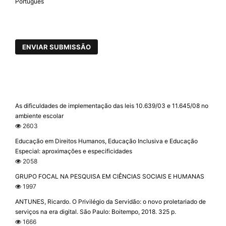
Português
ENVIAR SUBMISSÃO
As dificuldades de implementação das leis 10.639/03 e 11.645/08 no
ambiente escolar
2603
Educação em Direitos Humanos, Educação Inclusiva e Educação
Especial: aproximações e especificidades
2058
GRUPO FOCAL NA PESQUISA EM CIÊNCIAS SOCIAIS E HUMANAS
1997
ANTUNES, Ricardo. O Privilégio da Servidão: o novo proletariado de
serviços na era digital. São Paulo: Boitempo, 2018. 325 p.
1666