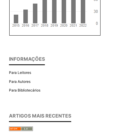
INFORMAÇÕES
Para Leitores
Para Autores
Para Bibliotecários
ARTIGOS MAIS RECENTES