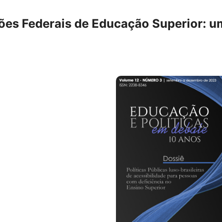
ições Federais de Educação Superior: 