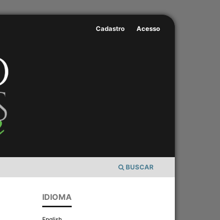
Cadastro
Acesso
BUSCAR
IDIOMA
English