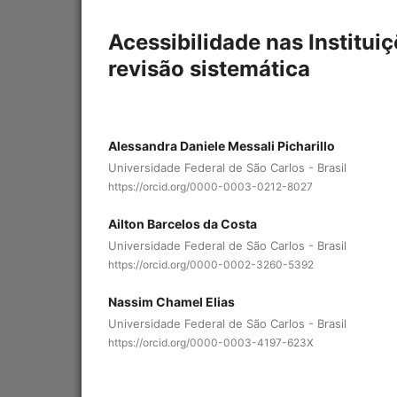
Acessibilidade nas Institu
revisão sistemática
Alessandra Daniele Messali Picharillo
Universidade Federal de São Carlos - Brasil
https://orcid.org/0000-0003-0212-8027
Ailton Barcelos da Costa
Universidade Federal de São Carlos - Brasil
https://orcid.org/0000-0002-3260-5392
Nassim Chamel Elias
Universidade Federal de São Carlos - Brasil
https://orcid.org/0000-0003-4197-623X