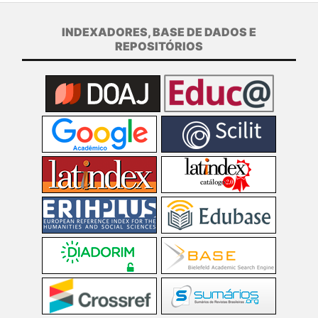
INDEXADORES, BASE DE DADOS E
REPOSITÓRIOS