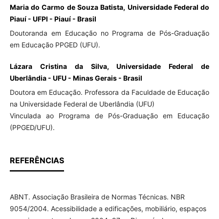
Maria do Carmo de Souza Batista, Universidade Federal do
Piauí - UFPI - Piauí - Brasil
Doutoranda em Educação no Programa de Pós-Graduação
em Educação PPGED (UFU).
Lázara Cristina da Silva, Universidade Federal de
Uberlândia - UFU - Minas Gerais - Brasil
Doutora em Educação. Professora da Faculdade de Educação
na Universidade Federal de Uberlândia (UFU)
Vinculada ao Programa de Pós-Graduação em Educação
(PPGED/UFU).
REFERÊNCIAS
ABNT. Associação Brasileira de Normas Técnicas. NBR
9054/2004. Acessibilidade a edificações, mobiliário, espaços