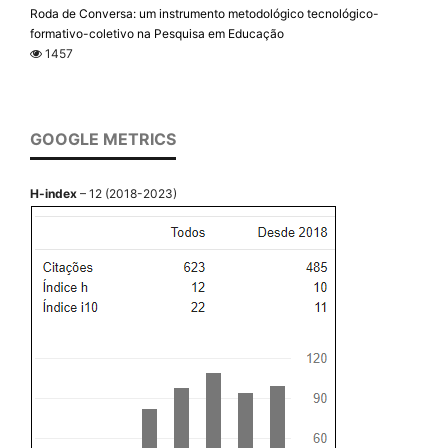
Roda de Conversa: um instrumento metodológico tecnológico-
formativo-coletivo na Pesquisa em Educação
1457
GOOGLE METRICS
H-index
– 12 (2018-2023)