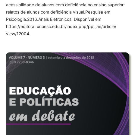
acessibilidade de alunos com deficiência no ensino superior:
relatos de alunos com deficiência visual.Pesquisa em
Psicologia.2016.Anais Eletrônicos. Disponível em
https://editora. unoesc.edu.br/index.php/pp _ae/article/
view/12004.