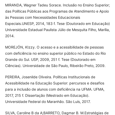
MIRANDA, Wagner Tadeu Sorace. Inclusão no Ensino Superior;
das Políticas Públicas aos Programas de Atendimento e Apoio
às Pessoas com Necessidades Educacionais
Especiais.UNESP, 2014, 183 f. Tese (Doutorado em Educação)
Universidade Estadual Paulista Júlio de Mesquita Filho, Marília,
2014.
MOREJÓN, KIzzy. O acesso e a acessibilidade de pessoas
com deficiência no ensino superior público no Estado do Rio
Grande do Sul. USP, 2009, 251 f. Tese (Doutorado em
Ciências). Universidade de São Paulo, Ribeirão Preto, 2009.
PEREIRA, Josenilde Oliveira. Políticas Institucionais de
Acessibilidade na Educação Superior: percursos e desafios
para a inclusão de alunos com deficiência na UFMA. UFMA,
2017, 215 f. Dissertação (Mestrado em Educação).
Universidade Federal do Maranhão. São Luís, 2017.
SILVA, Caroline B da A;BARRETO, Dagmar B. M.Estratégias de