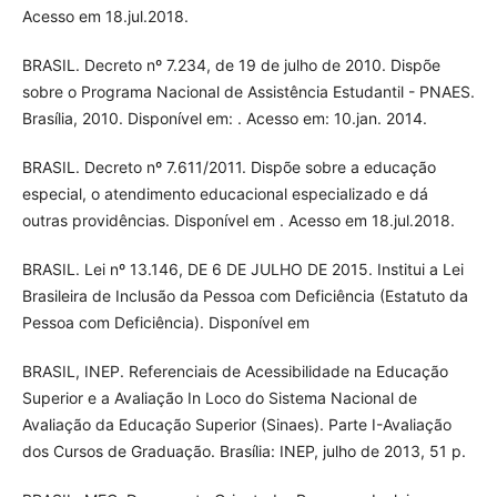
Acesso em 18.jul.2018.
BRASIL. Decreto nº 7.234, de 19 de julho de 2010. Dispõe
sobre o Programa Nacional de Assistência Estudantil - PNAES.
Brasília, 2010. Disponível em: . Acesso em: 10.jan. 2014.
BRASIL. Decreto nº 7.611/2011. Dispõe sobre a educação
especial, o atendimento educacional especializado e dá
outras providências. Disponível em . Acesso em 18.jul.2018.
BRASIL. Lei nº 13.146, DE 6 DE JULHO DE 2015. Institui a Lei
Brasileira de Inclusão da Pessoa com Deficiência (Estatuto da
Pessoa com Deficiência). Disponível em
BRASIL, INEP. Referenciais de Acessibilidade na Educação
Superior e a Avaliação In Loco do Sistema Nacional de
Avaliação da Educação Superior (Sinaes). Parte I-Avaliação
dos Cursos de Graduação. Brasília: INEP, julho de 2013, 51 p.