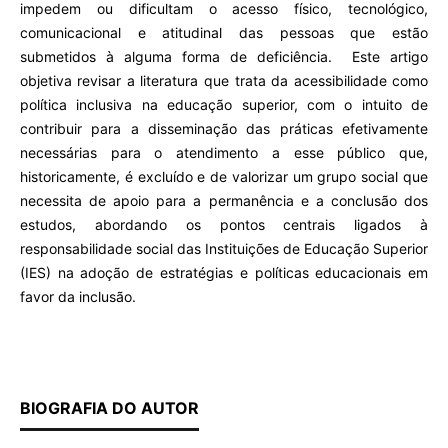
impedem ou dificultam o acesso físico, tecnológico,
comunicacional e atitudinal das pessoas que estão
submetidos à alguma forma de deficiência. Este artigo
objetiva revisar a literatura que trata da acessibilidade como
política inclusiva na educação superior, com o intuito de
contribuir para a disseminação das práticas efetivamente
necessárias para o atendimento a esse público que,
historicamente, é excluído e de valorizar um grupo social que
necessita de apoio para a permanência e a conclusão dos
estudos, abordando os pontos centrais ligados à
responsabilidade social das Instituições de Educação Superior
(IES) na adoção de estratégias e políticas educacionais em
favor da inclusão.
BIOGRAFIA DO AUTOR