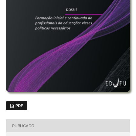
PDF
PUBLICADO