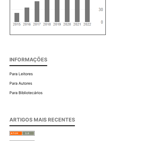
INFORMAÇÕES
Para Leitores
Para Autores
Para Bibliotecários
ARTIGOS MAIS RECENTES