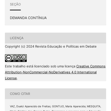
SEÇÃO
DEMANDA CONTÍNUA
LICENÇA
Copyright (c) 2024 Revista Educação e Políticas em Debate
Este trabalho está licenciado sob uma licença
Creative Commons
Attribution-NonCommercial-NoDerivatives 4.0 International
License
.
COMO CITAR
VAZ, Duelci Aparecido de Freitas; GONTIJO, Maria Aparecida; MESQUITA,