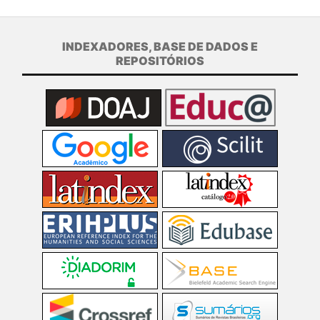
INDEXADORES, BASE DE DADOS E
REPOSITÓRIOS