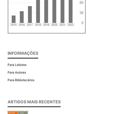
INFORMAÇÕES
Para Leitores
Para Autores
Para Bibliotecários
ARTIGOS MAIS RECENTES