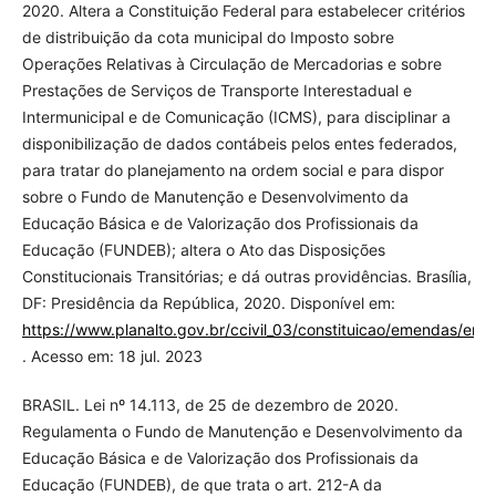
2020. Altera a Constituição Federal para estabelecer critérios
de distribuição da cota municipal do Imposto sobre
Operações Relativas à Circulação de Mercadorias e sobre
Prestações de Serviços de Transporte Interestadual e
Intermunicipal e de Comunicação (ICMS), para disciplinar a
disponibilização de dados contábeis pelos entes federados,
para tratar do planejamento na ordem social e para dispor
sobre o Fundo de Manutenção e Desenvolvimento da
Educação Básica e de Valorização dos Profissionais da
Educação (FUNDEB); altera o Ato das Disposições
Constitucionais Transitórias; e dá outras providências. Brasília,
DF: Presidência da República, 2020. Disponível em:
https://www.planalto.gov.br/ccivil_03/constituicao/emendas/e
. Acesso em: 18 jul. 2023
BRASIL. Lei nº 14.113, de 25 de dezembro de 2020.
Regulamenta o Fundo de Manutenção e Desenvolvimento da
Educação Básica e de Valorização dos Profissionais da
Educação (FUNDEB), de que trata o art. 212-A da