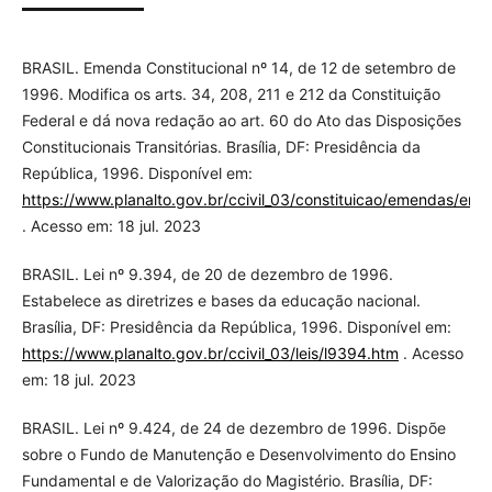
BRASIL. Emenda Constitucional nº 14, de 12 de setembro de
1996. Modifica os arts. 34, 208, 211 e 212 da Constituição
Federal e dá nova redação ao art. 60 do Ato das Disposições
Constitucionais Transitórias. Brasília, DF: Presidência da
República, 1996. Disponível em:
https://www.planalto.gov.br/ccivil_03/constituicao/emendas/em
. Acesso em: 18 jul. 2023
BRASIL. Lei nº 9.394, de 20 de dezembro de 1996.
Estabelece as diretrizes e bases da educação nacional.
Brasília, DF: Presidência da República, 1996. Disponível em:
https://www.planalto.gov.br/ccivil_03/leis/l9394.htm
. Acesso
em: 18 jul. 2023
BRASIL. Lei nº 9.424, de 24 de dezembro de 1996. Dispõe
sobre o Fundo de Manutenção e Desenvolvimento do Ensino
Fundamental e de Valorização do Magistério. Brasília, DF: