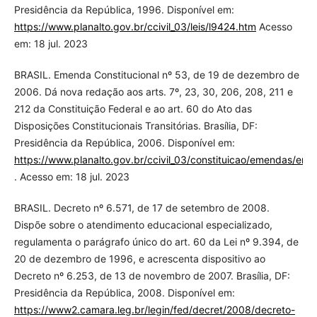
Presidência da República, 1996. Disponível em:
https://www.planalto.gov.br/ccivil_03/leis/l9424.htm
Acesso
em: 18 jul. 2023
BRASIL. Emenda Constitucional nº 53, de 19 de dezembro de
2006. Dá nova redação aos arts. 7º, 23, 30, 206, 208, 211 e
212 da Constituição Federal e ao art. 60 do Ato das
Disposições Constitucionais Transitórias. Brasília, DF:
Presidência da República, 2006. Disponível em:
https://www.planalto.gov.br/ccivil_03/constituicao/emendas/e
. Acesso em: 18 jul. 2023
BRASIL. Decreto nº 6.571, de 17 de setembro de 2008.
Dispõe sobre o atendimento educacional especializado,
regulamenta o parágrafo único do art. 60 da Lei nº 9.394, de
20 de dezembro de 1996, e acrescenta dispositivo ao
Decreto nº 6.253, de 13 de novembro de 2007. Brasília, DF:
Presidência da República, 2008. Disponível em:
https://www2.camara.leg.br/legin/fed/decret/2008/decreto-