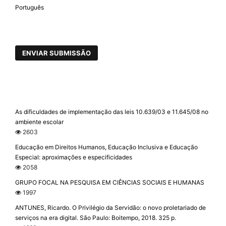
Português
ENVIAR SUBMISSÃO
As dificuldades de implementação das leis 10.639/03 e 11.645/08 no
ambiente escolar
2603
Educação em Direitos Humanos, Educação Inclusiva e Educação
Especial: aproximações e especificidades
2058
GRUPO FOCAL NA PESQUISA EM CIÊNCIAS SOCIAIS E HUMANAS
1997
ANTUNES, Ricardo. O Privilégio da Servidão: o novo proletariado de
serviços na era digital. São Paulo: Boitempo, 2018. 325 p.