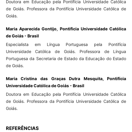
Doutora em Educação pela Pontifícia Universidade Católica
de Goiás. Professora da Pontifícia Universidade Católica de
Goiás.
Maria Aparecida Gontijo, Pontificia Universidade Católica
de Goiás - Brasil
Especialista em Língua Portuguesa pela Pontifícia
Universidade Católica de Goiás. Professora de Língua
Portuguesa da Secretaria de Estado da Educação do Estado
de Goiás.
Maria Cristina das Graças Dutra Mesquita, Pontifícia
Universidade Católica de Goiás - Brasil
Doutora em Educação pela Pontifícia Universidade Católica
de Goiás. Professora da Pontifícia Universidade Católica de
Goiás.
REFERÊNCIAS