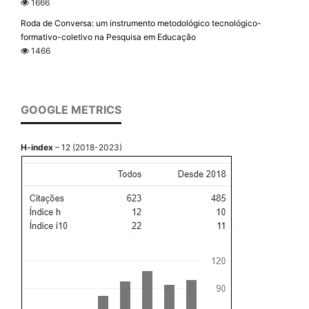
1666
Roda de Conversa: um instrumento metodológico tecnológico-
formativo-coletivo na Pesquisa em Educação
1466
GOOGLE METRICS
H-index
– 12 (2018-2023)