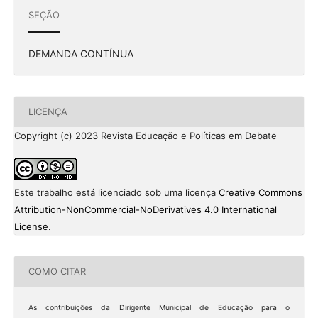
SEÇÃO
DEMANDA CONTÍNUA
LICENÇA
Copyright (c) 2023 Revista Educação e Políticas em Debate
Este trabalho está licenciado sob uma licença
Creative Commons
Attribution-NonCommercial-NoDerivatives 4.0 International
License
.
COMO CITAR
As contribuições da Dirigente Municipal de Educação para o