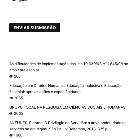
ENVIAR SUBMISSÃO
As dificuldades de implementação das leis 10.639/03 e 11.645/08 no
ambiente escolar
2601
Educação em Direitos Humanos, Educação Inclusiva e Educação
Especial: aproximações e especificidades
2055
GRUPO FOCAL NA PESQUISA EM CIÊNCIAS SOCIAIS E HUMANAS
2003
ANTUNES, Ricardo. O Privilégio da Servidão: o novo proletariado de
serviços na era digital. São Paulo: Boitempo, 2018. 325 p.
1666