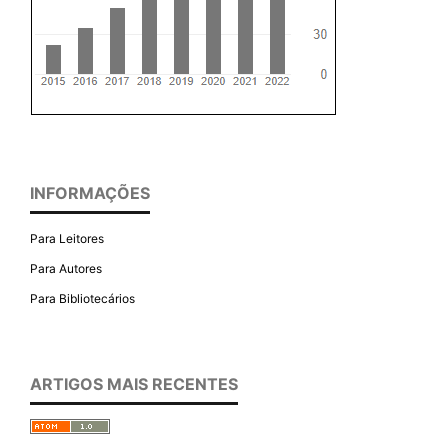
INFORMAÇÕES
Para Leitores
Para Autores
Para Bibliotecários
ARTIGOS MAIS RECENTES