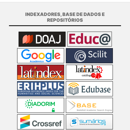
INDEXADORES, BASE DE DADOS E
REPOSITÓRIOS