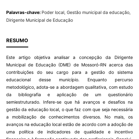
Palavras-chave:
Poder local, Gestão municipal da educação,
Dirigente Municipal de Educação
RESUMO
Este artigo objetiva analisar a concepção da Dirigente
Municipal de Educação (DME) de Mossoró-RN acerca das
contribuições do seu cargo para a gestão do sistema
educacional desse município. Enquanto percurso
metodológico, adota-se a abordagem qualitativa, com estudo
da bibliografia e aplicação de um questionário
semiestruturado. Infere-se que há avanços e desafios na
gestão da educação local, o que faz com que seja necessária
a mobilização de conhecimentos diversos. No mais, os
avanços na educação local estão de acordo com a adoção de
uma política de indicadores de qualidade e incentivo