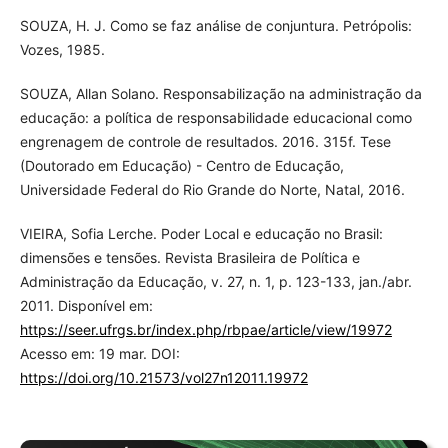
SOUZA, H. J. Como se faz análise de conjuntura. Petrópolis:
Vozes, 1985.
SOUZA, Allan Solano. Responsabilização na administração da
educação: a política de responsabilidade educacional como
engrenagem de controle de resultados. 2016. 315f. Tese
(Doutorado em Educação) - Centro de Educação,
Universidade Federal do Rio Grande do Norte, Natal, 2016.
VIEIRA, Sofia Lerche. Poder Local e educação no Brasil:
dimensões e tensões. Revista Brasileira de Política e
Administração da Educação, v. 27, n. 1, p. 123-133, jan./abr.
2011. Disponível em:
https://seer.ufrgs.br/index.php/rbpae/article/view/19972
Acesso em: 19 mar. DOI:
https://doi.org/10.21573/vol27n12011.19972