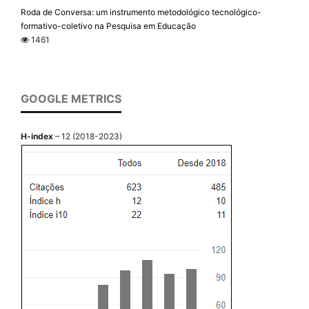
Roda de Conversa: um instrumento metodológico tecnológico-
formativo-coletivo na Pesquisa em Educação
1461
GOOGLE METRICS
H-index
– 12 (2018-2023)