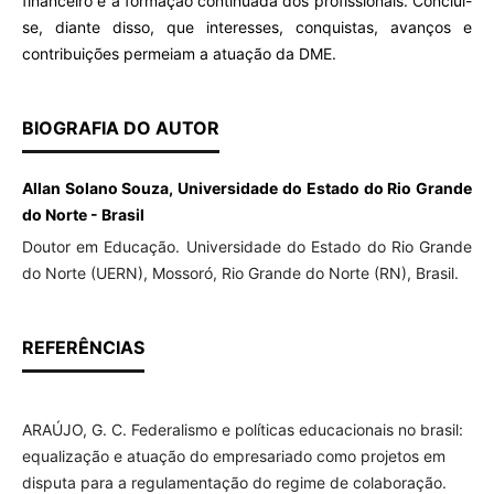
financeiro e à formação continuada dos profissionais. Conclui-
se, diante disso, que interesses, conquistas, avanços e
contribuições permeiam a atuação da DME.
BIOGRAFIA DO AUTOR
Allan Solano Souza, Universidade do Estado do Rio Grande
do Norte - Brasil
Doutor em Educação. Universidade do Estado do Rio Grande
do Norte (UERN), Mossoró, Rio Grande do Norte (RN), Brasil.
REFERÊNCIAS
ARAÚJO, G. C. Federalismo e políticas educacionais no brasil:
equalização e atuação do empresariado como projetos em
disputa para a regulamentação do regime de colaboração.