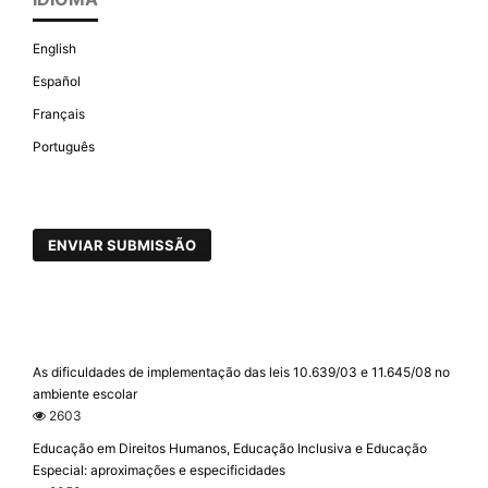
English
Español
Français
Português
ENVIAR SUBMISSÃO
As dificuldades de implementação das leis 10.639/03 e 11.645/08 no
ambiente escolar
2603
Educação em Direitos Humanos, Educação Inclusiva e Educação
Especial: aproximações e especificidades