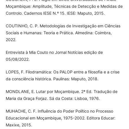
Moçambique: Amplitude, Técnicas de Detecção e Medidas de
Controlo. Cadernos IESE N.º 15. IESE: Maputo, 2015.
COUTINHO, C. P. Metodologias de Investigação em Ciências
Sociais e Humanas: Teoria e Prática. Almedina: Coimbra,
2022.
Entrevista à Mia Couto no Jornal Notícias edição de
05/08/2022.
LOPES, F. Filodramática: Os PALOP entre a filosofia e a crise
da consciência histórica. Paulinas: Maputo, 2018.
MONDLANE, E. Lutar por Moçambique. 2ª Ed. Tradução de
Maria da Graça Forjaz. Sá da Costa: Lisboa, 1976.
MUHACHE, C. F. Influência do Poder Político no Processo
Educacional em Moçambique, 1975-2002. Editora Educar:
Maxixe, 2015.