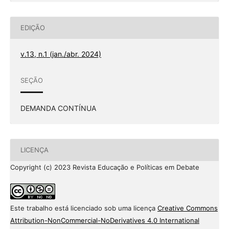
EDIÇÃO
v.13, n.1 (jan./abr. 2024)
SEÇÃO
DEMANDA CONTÍNUA
LICENÇA
Copyright (c) 2023 Revista Educação e Políticas em Debate
Este trabalho está licenciado sob uma licença
Creative Commons
Attribution-NonCommercial-NoDerivatives 4.0 International