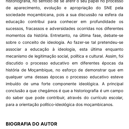
historiografia, no sentido de se aferir o seu papel no processo
de aparecimento, evolução e apropriação do SNE pela
sociedade moçambicana, pois a sua discussão na esfera da
educação contribui para conhecer em profundidade os
sucessos, fracassos e adversidades ocorridas nos diferentes
momentos da história. Entretanto, na última fase, debate-se
sobre o conceito de ideologia. Ao fazer-se tal pretendeu-se
associar a educação à ideologia, esta última enquanto
mecanismo de legitimação social, política e cultural. Assim, foi
discutido o processo educativo em diferentes épocas da
história de Moçambique, no esforço de demonstrar que em
qualquer uma dessas épocas o processo educativo esteve
imbuído de uma forte componente ideológica. A principal
conclusão a que chegámos é que a historiografia é um campo
do saber que pode contribuir, através do currículo escolar,
para a orientação político-ideológica dos moçambicanos.
BIOGRAFIA DO AUTOR