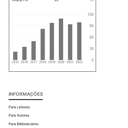
INFORMAÇÕES
Para Leitores
Para Autores
Para Bibliotecários