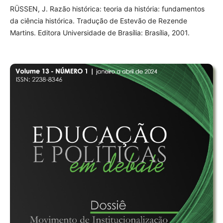
RÜSSEN, J. Razão histórica: teoria da história: fundamentos
da ciência histórica. Tradução de Estevão de Rezende
Martins. Editora Universidade de Brasília: Brasília, 2001.