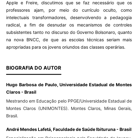
Apple e Freire, discutimos que se faz necessário que os
professores ajam, por meio do currículo oculto, como
intelectuais transformadores, desenvolvendo a pedagogia
radical, a fim de desnudar os mecanismos de controles
subsistentes tanto no discurso do Governo Bolsonaro, quanto
na nova BNCC, de que as escolas técnicas seriam mais
apropriadas para os jovens oriundos das classes operárias.
BIOGRAFIA DO AUTOR
Hugo Barbosa de Paulo, Universidade Estadual de Montes
Claros - Brasil
Mestrando em Educação pelo PPGE/Universidade Estadual de
Montes Claros (UNIMONTES). Montes Claros, Minas Gerais,
Brasil.
André Mendes Lafetá, Faculdade de Saúde Ibituruna - Brasil