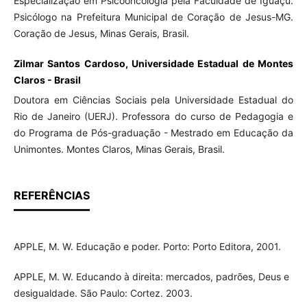
Especialização em Psicooncologia pela Faculdade de Iguaçu.
Psicólogo na Prefeitura Municipal de Coração de Jesus-MG.
Coração de Jesus, Minas Gerais, Brasil.
Zilmar Santos Cardoso, Universidade Estadual de Montes
Claros - Brasil
Doutora em Ciências Sociais pela Universidade Estadual do
Rio de Janeiro (UERJ). Professora do curso de Pedagogia e
do Programa de Pós-graduação - Mestrado em Educação da
Unimontes. Montes Claros, Minas Gerais, Brasil.
REFERÊNCIAS
APPLE, M. W. Educação e poder. Porto: Porto Editora, 2001.
APPLE, M. W. Educando à direita: mercados, padrões, Deus e
desigualdade. São Paulo: Cortez. 2003.