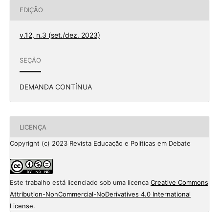
EDIÇÃO
v.12, n.3 (set./dez. 2023)
SEÇÃO
DEMANDA CONTÍNUA
LICENÇA
Copyright (c) 2023 Revista Educação e Políticas em Debate
Este trabalho está licenciado sob uma licença
Creative Commons
Attribution-NonCommercial-NoDerivatives 4.0 International
License
.