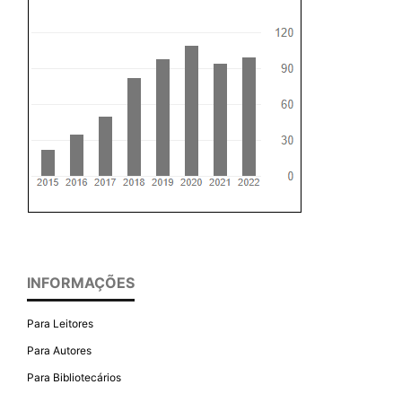
INFORMAÇÕES
Para Leitores
Para Autores
Para Bibliotecários