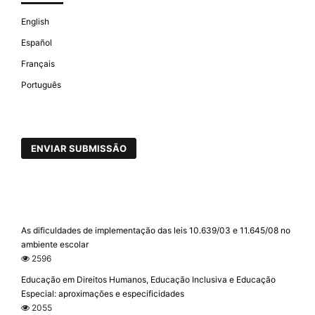
English
Español
Français
Português
ENVIAR SUBMISSÃO
As dificuldades de implementação das leis 10.639/03 e 11.645/08 no
ambiente escolar
2596
Educação em Direitos Humanos, Educação Inclusiva e Educação
Especial: aproximações e especificidades
2055