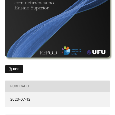
PDF
PUBLICADO
2023-07-12