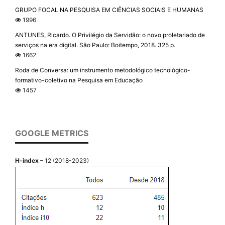
GRUPO FOCAL NA PESQUISA EM CIÊNCIAS SOCIAIS E HUMANAS
1996
ANTUNES, Ricardo. O Privilégio da Servidão: o novo proletariado de
serviços na era digital. São Paulo: Boitempo, 2018. 325 p.
1662
Roda de Conversa: um instrumento metodológico tecnológico-
formativo-coletivo na Pesquisa em Educação
1457
GOOGLE METRICS
H-index
– 12 (2018-2023)