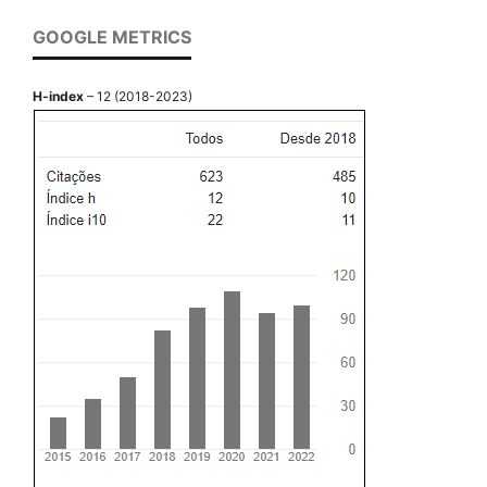
GOOGLE METRICS
H-index
– 12 (2018-2023)