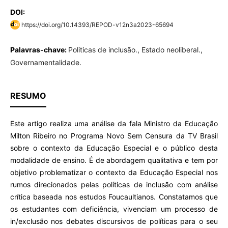
DOI:
https://doi.org/10.14393/REPOD-v12n3a2023-65694
Palavras-chave:
Politicas de inclusão., Estado neoliberal.,
Governamentalidade.
RESUMO
Este artigo realiza uma análise da fala Ministro da Educação
Milton Ribeiro no Programa Novo Sem Censura da TV Brasil
sobre o contexto da Educação Especial e o público desta
modalidade de ensino. É de abordagem qualitativa e tem por
objetivo problematizar o contexto da Educação Especial nos
rumos direcionados pelas políticas de inclusão com análise
crítica baseada nos estudos Foucaultianos. Constatamos que
os estudantes com deficiência, vivenciam um processo de
in/exclusão nos debates discursivos de políticas para o seu