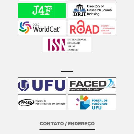
CONTATO / ENDEREÇO