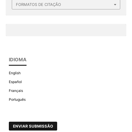
FORMATOS DE CITAÇÃO
IDIOMA
English
Español
Français
Português
ENVIAR SUBMISSÃO