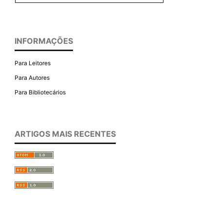
INFORMAÇÕES
Para Leitores
Para Autores
Para Bibliotecários
ARTIGOS MAIS RECENTES