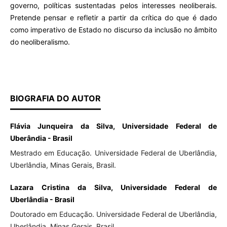
governo, políticas sustentadas pelos interesses neoliberais.
Pretende pensar e refletir a partir da crítica do que é dado
como imperativo de Estado no discurso da inclusão no âmbito
do neoliberalismo.
BIOGRAFIA DO AUTOR
Flávia Junqueira da Silva, Universidade Federal de
Uberândia - Brasil
Mestrado em Educação. Universidade Federal de Uberlândia,
Uberlândia, Minas Gerais, Brasil.
Lazara Cristina da Silva, Universidade Federal de
Uberlândia - Brasil
Doutorado em Educação. Universidade Federal de Uberlândia,
Uberlândia, Minas Gerais, Brasil.