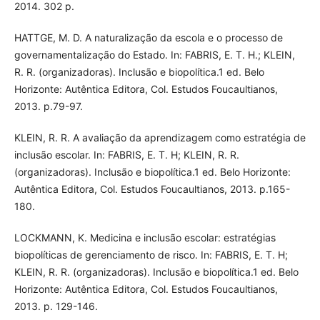
2014. 302 p.
HATTGE, M. D. A naturalização da escola e o processo de
governamentalização do Estado. In: FABRIS, E. T. H.; KLEIN,
R. R. (organizadoras). Inclusão e biopolítica.1 ed. Belo
Horizonte: Autêntica Editora, Col. Estudos Foucaultianos,
2013. p.79-97.
KLEIN, R. R. A avaliação da aprendizagem como estratégia de
inclusão escolar. In: FABRIS, E. T. H; KLEIN, R. R.
(organizadoras). Inclusão e biopolítica.1 ed. Belo Horizonte:
Autêntica Editora, Col. Estudos Foucaultianos, 2013. p.165-
180.
LOCKMANN, K. Medicina e inclusão escolar: estratégias
biopolíticas de gerenciamento de risco. In: FABRIS, E. T. H;
KLEIN, R. R. (organizadoras). Inclusão e biopolítica.1 ed. Belo
Horizonte: Autêntica Editora, Col. Estudos Foucaultianos,
2013. p. 129-146.