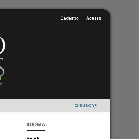
Cadastro
Acesso
BUSCAR
IDIOMA
English