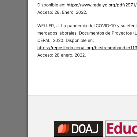
Disponible en:
https://www.redalyc.org/pdf/297
Acceso: 28. Enero. 2022.
WELLER, J. La pandemia del COVID-19 y su efecto
mercados laborales. Documentos de Proyectos (L
CEPAL, 2020. Disponible en:
https://repositorio.cepal.org/bitstream/handle/
Acceso: 28 enero. 2022.