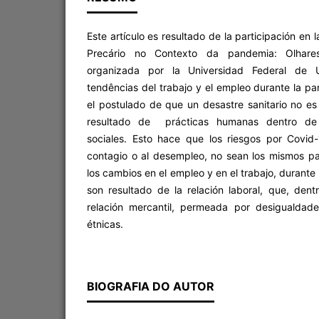
Este artículo es resultado de la participación en
Precário no Contexto da pandemia: Olhares
organizada por la Universidad Federal de Ub
tendências del trabajo y el empleo durante la p
el postulado de que un desastre sanitario no es 
resultado de prácticas humanas dentro de 
sociales. Esto hace que los riesgos por Covid
contagio o al desempleo, no sean los mismos pa
los cambios en el empleo y en el trabajo, durant
son resultado de la relación laboral, que, dent
relación mercantil, permeada por desigualdad
étnicas.
BIOGRAFIA DO AUTOR