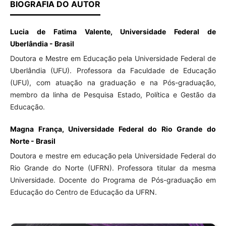
BIOGRAFIA DO AUTOR
Lucia de Fatima Valente, Universidade Federal de
Uberlândia - Brasil
Doutora e Mestre em Educação pela Universidade Federal de
Uberlândia (UFU). Professora da Faculdade de Educação
(UFU), com atuação na graduação e na Pós-graduação,
membro da linha de Pesquisa Estado, Política e Gestão da
Educação.
Magna França, Universidade Federal do Rio Grande do
Norte - Brasil
Doutora e mestre em educação pela Universidade Federal do
Rio Grande do Norte (UFRN). Professora titular da mesma
Universidade. Docente do Programa de Pós-graduação em
Educação do Centro de Educação da UFRN.