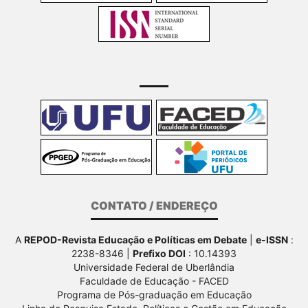
CONTATO / ENDEREÇO
A
REPOD-Revista Educação e Políticas em Debate
|
e-ISSN
:
2238-8346 |
Prefixo DOI
: 10.14393
Universidade Federal de Uberlândia
Faculdade de Educação - FACED
Programa de Pós-graduação em Educação