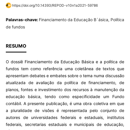
https://doi.org/10.14393/REPOD-v10n1a2021-59786
Palavras-chave:
Financiamento da Educação B´ásica, Política
de fundos
RESUMO
O dossiê Financiamento da Educação Básica e a política de
fundos tem como referência uma coletânea de textos que
apresentam debates e embates sobre o tema numa discussão
atualizada de avaliação da política de financiamento, de
planos, fontes e investimento dos recursos à manutenção da
educação básica, tendo como especificidade um Fundo
contábil. A presente publicação, é uma obra coletiva em que
a pluralidade de visões é representada pelo conjunto de
autores de universidades federais e estaduais, institutos
federais, secretarias estaduais e municipais de educação,