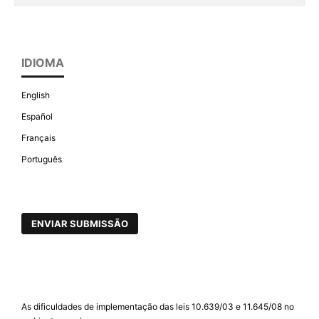
IDIOMA
English
Español
Français
Português
ENVIAR SUBMISSÃO
As dificuldades de implementação das leis 10.639/03 e 11.645/08 no