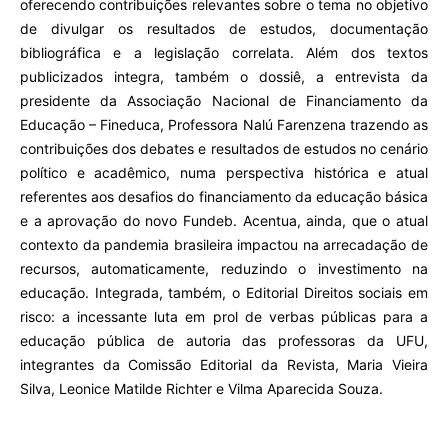
oferecendo contribuições relevantes sobre o tema no objetivo
de divulgar os resultados de estudos, documentação
bibliográfica e a legislação correlata. Além dos textos
publicizados integra, também o dossiê, a entrevista da
presidente da Associação Nacional de Financiamento da
Educação – Fineduca, Professora Nalú Farenzena trazendo as
contribuições dos debates e resultados de estudos no cenário
político e acadêmico, numa perspectiva histórica e atual
referentes aos desafios do financiamento da educação básica
e a aprovação do novo Fundeb. Acentua, ainda, que o atual
contexto da pandemia brasileira impactou na arrecadação de
recursos, automaticamente, reduzindo o investimento na
educação. Integrada, também, o Editorial Direitos sociais em
risco: a incessante luta em prol de verbas públicas para a
educação pública de autoria das professoras da UFU,
integrantes da Comissão Editorial da Revista, Maria Vieira
Silva, Leonice Matilde Richter e Vilma Aparecida Souza.