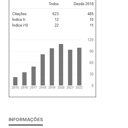
INFORMAÇÕES