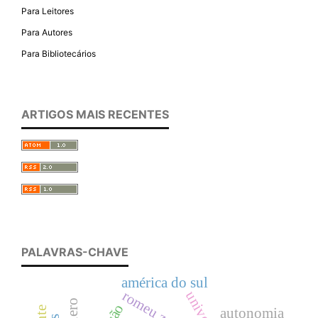
Para Leitores
Para Autores
Para Bibliotecários
ARTIGOS MAIS RECENTES
PALAVRAS-CHAVE
américa do sul
romeu zema
autonomia