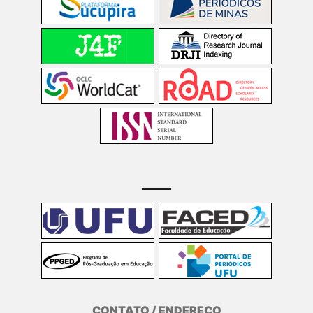
CONTATO / ENDEREÇO