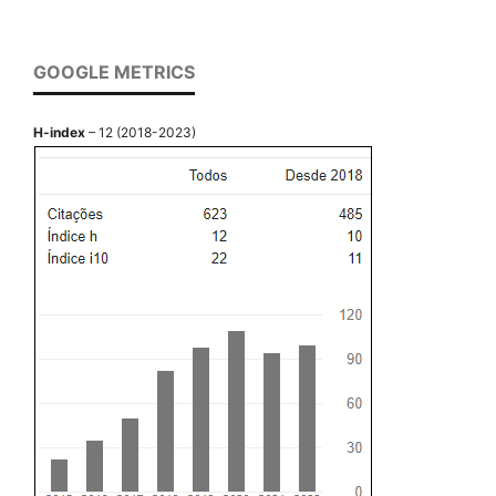
GOOGLE METRICS
H-index
– 12 (2018-2023)