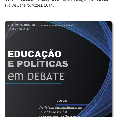
Rio De Janeiro: Vozes, 2014.