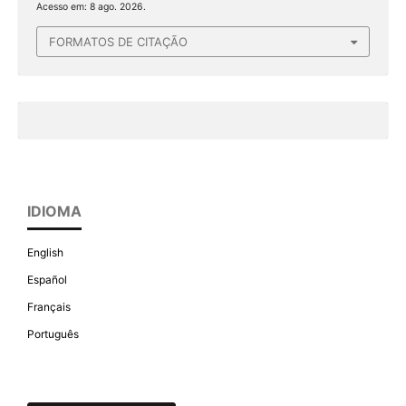
Acesso em: 8 ago. 2026.
FORMATOS DE CITAÇÃO
IDIOMA
English
Español
Français
Português