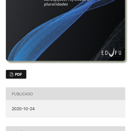
PDF
PUBLICADO
2020-10-24