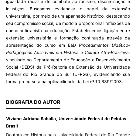
igualdade racial e de combate ao racismo, discriminação e
injustiças. Buscamos evidenciar o papel da extensão
universitária, por meio de um apanhado histórico, destacando
seu compromisso social, de modo a proporcionar reflexões de
cunho antirracista na educação. Estabelecemos ligação entre
extensão universitária e formação continuada através da
apresentação do curso em EaD
Procedimentos Didático-
Pedagógicos Aplicáveis em História e Cultura Afro-Brasileira,
vinculado ao Departamento de Educação e Desenvolvimento
Social (DEDS) da Pró-Reitoria de Extensão da Universidade
Federal do Rio Grande do Sul (UFRGS), evidenciando sua
forma precursora na aplicabilidade da Lei nº 10.639/2003.
BIOGRAFIA DO AUTOR
Viviane Adriana Saballa, Universidade Federal de Pelotas -
Brasil
Doutora em História pela Universidade Federal do Rio Grande