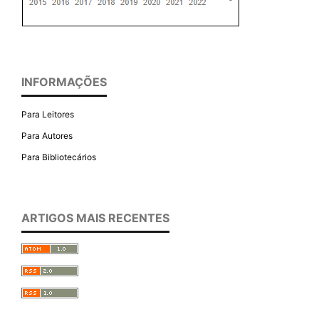
INFORMAÇÕES
Para Leitores
Para Autores
Para Bibliotecários
ARTIGOS MAIS RECENTES