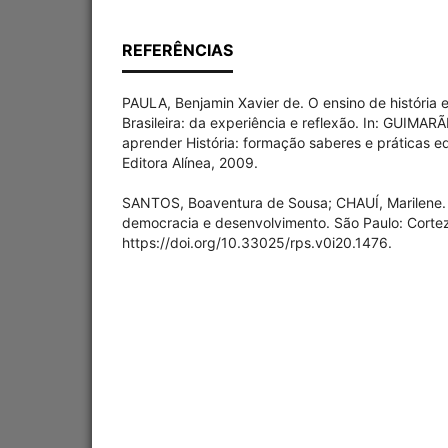
REFERÊNCIAS
PAULA, Benjamin Xavier de. O ensino de história e 
Brasileira: da experiência e reflexão. In: GUIMARÃ
aprender História: formação saberes e práticas e
Editora Alínea, 2009.
SANTOS, Boaventura de Sousa; CHAUÍ, Marilene. 
democracia e desenvolvimento. São Paulo: Cortez
https://doi.org/10.33025/rps.v0i20.1476.