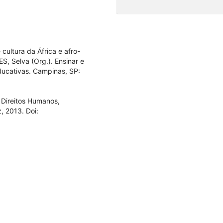
cultura da África e afro-
ES, Selva (Org.). Ensinar e
ducativas. Campinas, SP:
Direitos Humanos,
, 2013. Doi: