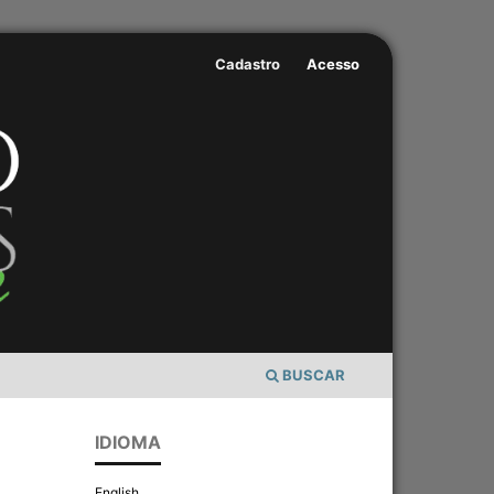
Cadastro
Acesso
BUSCAR
IDIOMA
English