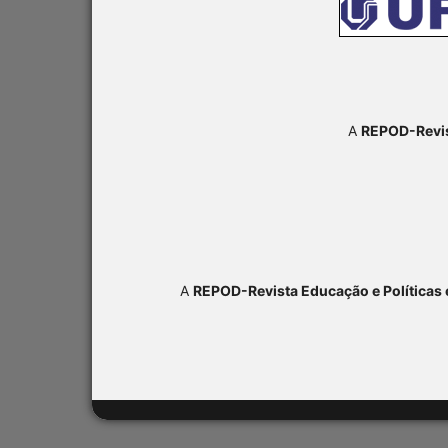
A
REPOD-Revis
A
REPOD-Revista Educação e Políticas