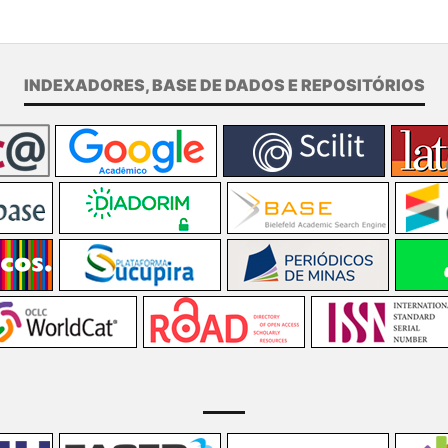
INDEXADORES, BASE DE DADOS E REPOSITÓRIOS