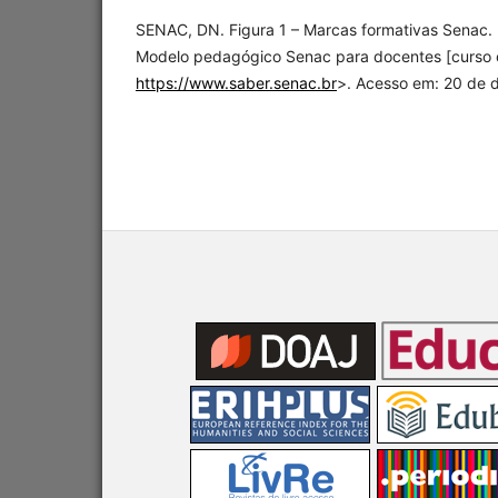
SENAC, DN. Figura 1 – Marcas formativas Senac. 
Modelo pedagógico Senac para docentes [curso on
https://www.saber.senac.br
>. Acesso em: 20 de 