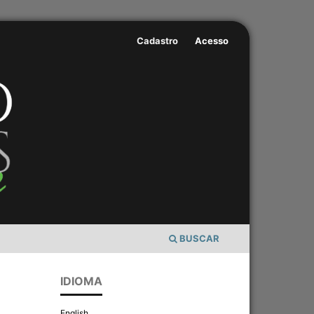
Cadastro
Acesso
BUSCAR
IDIOMA
English