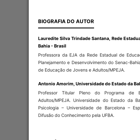
BIOGRAFIA DO AUTOR
Lauredite Silva Trindade Santana, Rede Estadu
Bahia - Brasil
Professora da EJA da Rede Estadual de Educa
Planejamento e Desenvolvimento do Senac-Bahi
de Educação de Jovens e Adultos/MPEJA.
Antonio Amorim, Universidade do Estado da Bahi
Professor Titular Pleno do Programa de
Adultos/MPEJA. Universidade do Estado da B
Psicologia – Universidade de Barcelona – Es
Difusão do Conhecimento pela UFBA.