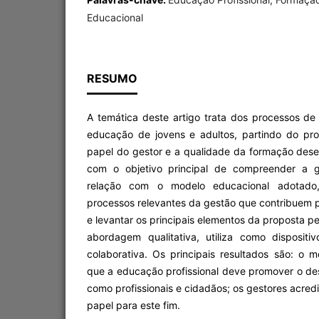
Educacional
RESUMO
A temática deste artigo trata dos processos d
educação de jovens e adultos, partindo do pr
papel do gestor e a qualidade da formação des
com o objetivo principal de compreender a g
relação com o modelo educacional adotado,
processos relevantes da gestão que contribuem 
e levantar os principais elementos da proposta 
abordagem qualitativa, utiliza como dispositi
colaborativa. Os principais resultados são: o
que a educação profissional deve promover o de
como profissionais e cidadãos; os gestores acred
papel para este fim.