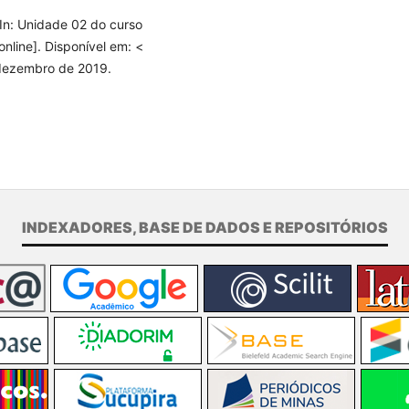
In: Unidade 02 do curso
line]. Disponível em: <
dezembro de 2019.
INDEXADORES, BASE DE DADOS E REPOSITÓRIOS