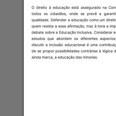
O direito à educação está assegurado na Cons
todos os cidadãos, onde se prevê a garan
qualidade. Defender a educação como um direit
quem resista a essa afirmação, traz à tona a imp
debate sobre a Educação Inclusiva. Considerar e
estudos que abordem os diferentes aspectos
discutir a inclusão educacional é uma contribui
de se propor possibilidades contrárias à lógica
ainda marca, a educação das minorias.