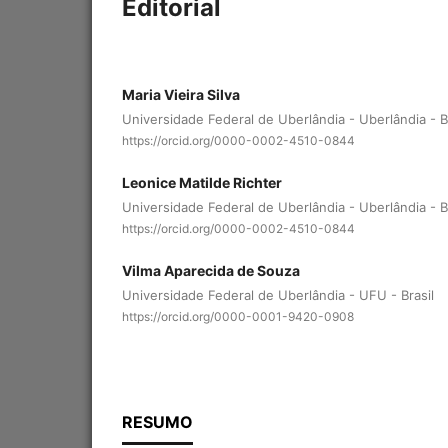
Editorial
Maria Vieira Silva
Universidade Federal de Uberlândia - Uberlândia - Br
https://orcid.org/0000-0002-4510-0844
Leonice Matilde Richter
Universidade Federal de Uberlândia - Uberlândia - Br
https://orcid.org/0000-0002-4510-0844
Vilma Aparecida de Souza
Universidade Federal de Uberlândia - UFU - Brasil
https://orcid.org/0000-0001-9420-0908
RESUMO