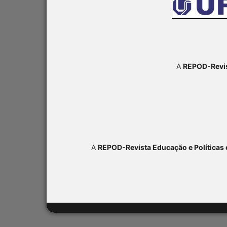
A
REPOD-Revis
A
REPOD-Revista Educação e Políticas