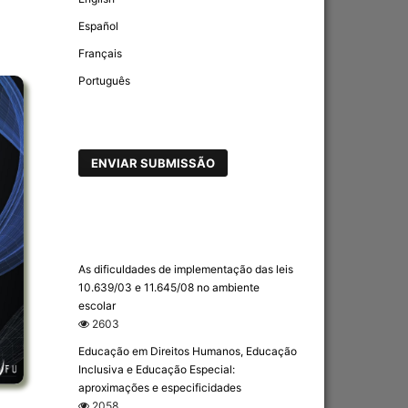
Español
Français
Português
ENVIAR SUBMISSÃO
As dificuldades de implementação das leis
10.639/03 e 11.645/08 no ambiente
escolar
2603
Educação em Direitos Humanos, Educação
Inclusiva e Educação Especial:
aproximações e especificidades
2058