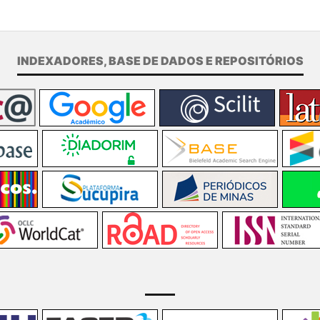
INDEXADORES, BASE DE DADOS E REPOSITÓRIOS