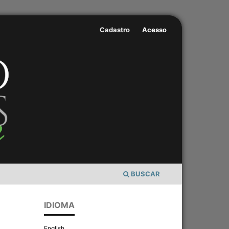
Cadastro
Acesso
BUSCAR
IDIOMA
English