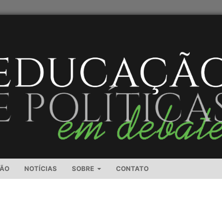
SÃO
NOTÍCIAS
SOBRE
CONTATO