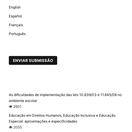
English
Español
Français
Português
ENVIAR SUBMISSÃO
As dificuldades de implementação das leis 10.639/03 e 11.645/08 no
ambiente escolar
2601
Educação em Direitos Humanos, Educação Inclusiva e Educação
Especial: aproximações e especificidades
2055