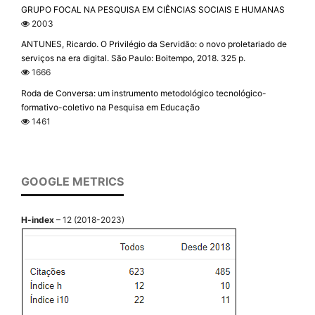
GRUPO FOCAL NA PESQUISA EM CIÊNCIAS SOCIAIS E HUMANAS
2003
ANTUNES, Ricardo. O Privilégio da Servidão: o novo proletariado de
serviços na era digital. São Paulo: Boitempo, 2018. 325 p.
1666
Roda de Conversa: um instrumento metodológico tecnológico-
formativo-coletivo na Pesquisa em Educação
1461
GOOGLE METRICS
H-index
– 12 (2018-2023)