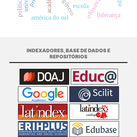
escola
liderança
américa do sul
INDEXADORES, BASE DE DADOS E
REPOSITÓRIOS