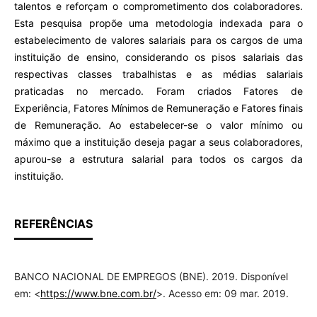
talentos e reforçam o comprometimento dos colaboradores.
Esta pesquisa propõe uma metodologia indexada para o
estabelecimento de valores salariais para os cargos de uma
instituição de ensino, considerando os pisos salariais das
respectivas classes trabalhistas e as médias salariais
praticadas no mercado. Foram criados Fatores de
Experiência, Fatores Mínimos de Remuneração e Fatores finais
de Remuneração. Ao estabelecer-se o valor mínimo ou
máximo que a instituição deseja pagar a seus colaboradores,
apurou-se a estrutura salarial para todos os cargos da
instituição.
REFERÊNCIAS
BANCO NACIONAL DE EMPREGOS (BNE). 2019. Disponível
em: <
https://www.bne.com.br/
>. Acesso em: 09 mar. 2019.