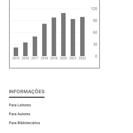
INFORMAÇÕES
Para Leitores
Para Autores
Para Bibliotecários