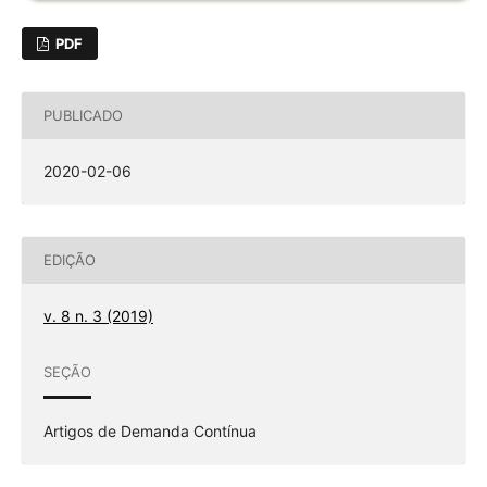
PDF
PUBLICADO
2020-02-06
EDIÇÃO
v. 8 n. 3 (2019)
SEÇÃO
Artigos de Demanda Contínua