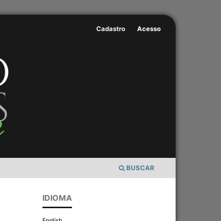
Cadastro
Acesso
BUSCAR
IDIOMA
English