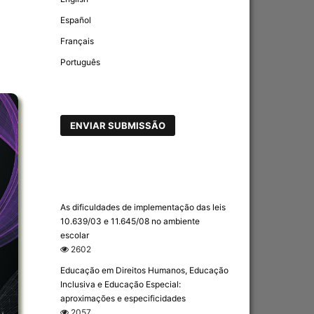
Español
Français
Português
ENVIAR SUBMISSÃO
As dificuldades de implementação das leis
10.639/03 e 11.645/08 no ambiente
escolar
2602
Educação em Direitos Humanos, Educação
Inclusiva e Educação Especial:
aproximações e especificidades
2057