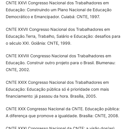
CNTE XXVI Congresso Nacional dos Trabalhadores em
Educação: Construindo um Plano Nacional de Educação
Democrático e Emancipador. Cuiabá: CNTE, 1997.
CNTE XXVII Congresso Nacional dos Trabalhadores em
Educação.Terra, Trabalho, Salário e Educação: desafios para
o século XXI. Goiânia: CNTE, 1999.
CNTE XXVIII Congresso Nacional dos Trabalhadores em
Educação. Construir outro projeto para o Brasil. Blumenau:
CNTE, 2002.
CNTE XXIX Congresso Nacional dos Trabalhadores em
Educação: Educação pública só é prioridade com mais
financiamento: já passou da hora. Brasília, 2005.
CNTE XXX Congresso Nacional da CNTE. Educação pública:
A diferença que promove a igualdade. Brasília: CNTE, 2008.
CNTE XXXI Congresso Nacional da CNTE: a visão dos(as)