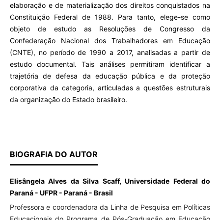
elaboração e de materialização dos direitos conquistados na
Constituição Federal de 1988. Para tanto, elege-se como
objeto de estudo as Resoluções de Congresso da
Confederação Nacional dos Trabalhadores em Educação
(CNTE), no período de 1990 a 2017, analisadas a partir de
estudo documental. Tais análises permitiram identificar a
trajetória de defesa da educação pública e da proteção
corporativa da categoria, articuladas a questões estruturais
da organização do Estado brasileiro.
BIOGRAFIA DO AUTOR
Elisângela Alves da Silva Scaff, Universidade Federal do
Paraná - UFPR - Paraná - Brasil
Professora e coordenadora da Linha de Pesquisa em Políticas
Educacionais do Programa de Pós-Graduação em Educação