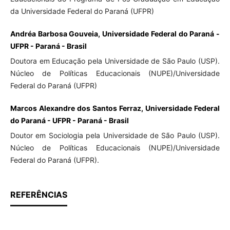
da Universidade Federal do Paraná (UFPR)
Andréa Barbosa Gouveia, Universidade Federal do Paraná -
UFPR - Paraná - Brasil
Doutora em Educação pela Universidade de São Paulo (USP).
Núcleo de Políticas Educacionais (NUPE)/Universidade
Federal do Paraná (UFPR)
Marcos Alexandre dos Santos Ferraz, Universidade Federal
do Paraná - UFPR - Paraná - Brasil
Doutor em Sociologia pela Universidade de São Paulo (USP).
Núcleo de Políticas Educacionais (NUPE)/Universidade
Federal do Paraná (UFPR).
REFERÊNCIAS