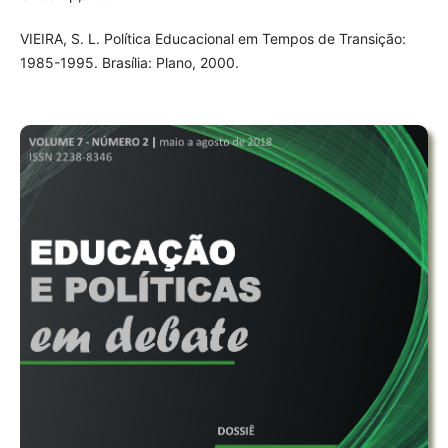
VIEIRA, S. L. Política Educacional em Tempos de Transição:
1985-1995. Brasília: Plano, 2000.