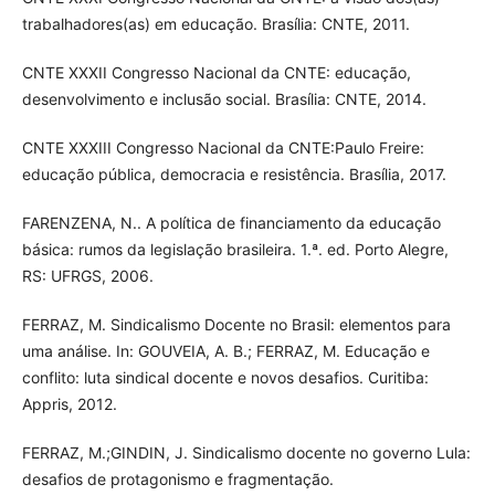
trabalhadores(as) em educação. Brasília: CNTE, 2011.
CNTE XXXII Congresso Nacional da CNTE: educação,
desenvolvimento e inclusão social. Brasília: CNTE, 2014.
CNTE XXXIII Congresso Nacional da CNTE:Paulo Freire:
educação pública, democracia e resistência. Brasília, 2017.
FARENZENA, N.. A política de financiamento da educação
básica: rumos da legislação brasileira. 1.ª. ed. Porto Alegre,
RS: UFRGS, 2006.
FERRAZ, M. Sindicalismo Docente no Brasil: elementos para
uma análise. In: GOUVEIA, A. B.; FERRAZ, M. Educação e
conflito: luta sindical docente e novos desafios. Curitiba:
Appris, 2012.
FERRAZ, M.;GINDIN, J. Sindicalismo docente no governo Lula:
desafios de protagonismo e fragmentação.