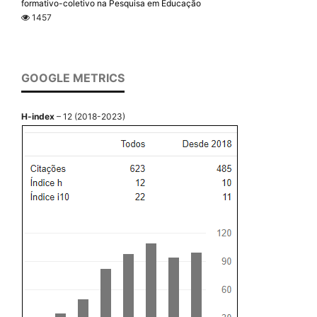
formativo-coletivo na Pesquisa em Educação
1457
GOOGLE METRICS
H-index
– 12 (2018-2023)