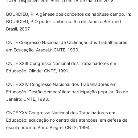
2016. Disponível em: .Acesso em 18 de maio de 2018.
BOURDIEU, P. A gênese dos conceitos de habituse campo. In:
BOURDIEU, P.O poder simbólico. Rio de Janeiro:Bertrand
Brasil, 2007.
CNTE Congresso Nacional de Unificação dos Trabalhadores
em Educação. Aracajú: CNTE, 1990.
CNTE XXIII Congresso Nacional dos Trabalhadores em
Educação. Olinda: CNTE, 1991.
CNTE XXIV Congresso Nacional dos Trabalhadores em
Educação–Gestão democrática: participação popular. Rio de
Janeiro: CNTE, 1993.
CNTE XXV Congresso Nacional dos Trabalhadores em
Educação: educação no centro das atenções: em defesa da
escola pública. Porto Alegre: CNTE, 1994.