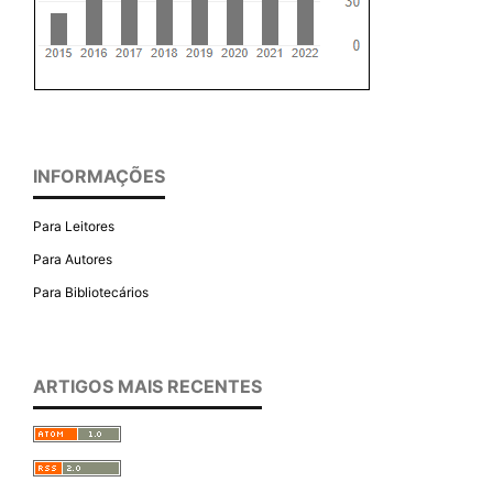
INFORMAÇÕES
Para Leitores
Para Autores
Para Bibliotecários
ARTIGOS MAIS RECENTES