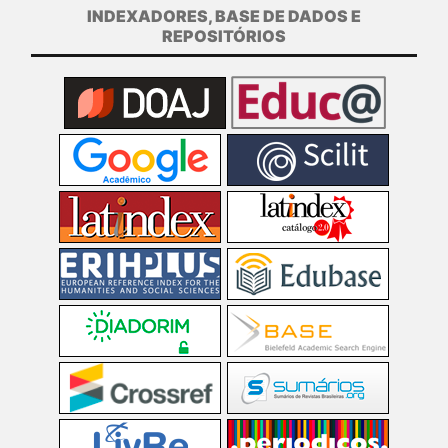
INDEXADORES, BASE DE DADOS E
REPOSITÓRIOS