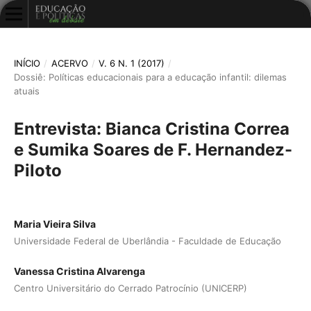
INÍCIO
/
ACERVO
/
V. 6 N. 1 (2017)
/
Dossiê: Políticas educacionais para a educação infantil: dilemas
atuais
Entrevista: Bianca Cristina Correa
e Sumika Soares de F. Hernandez-
Piloto
Maria Vieira Silva
Universidade Federal de Uberlândia - Faculdade de Educação
Vanessa Cristina Alvarenga
Centro Universitário do Cerrado Patrocínio (UNICERP)