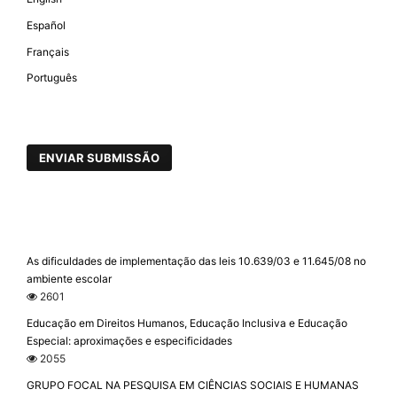
Español
Français
Português
ENVIAR SUBMISSÃO
As dificuldades de implementação das leis 10.639/03 e 11.645/08 no
ambiente escolar
2601
Educação em Direitos Humanos, Educação Inclusiva e Educação
Especial: aproximações e especificidades
2055
GRUPO FOCAL NA PESQUISA EM CIÊNCIAS SOCIAIS E HUMANAS