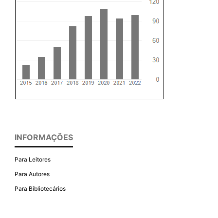
INFORMAÇÕES
Para Leitores
Para Autores
Para Bibliotecários