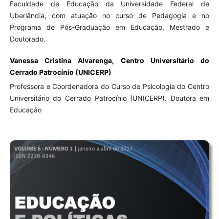
Faculdade de Educação da Universidade Federal de
Uberlândia, com atuação no curso de Pedagogia e no
Programa de Pós-Graduação em Educação, Mestrado e
Doutorado.
Vanessa Cristina Alvarenga, Centro Universitário do
Cerrado Patrocínio (UNICERP)
Professora e Coordenadora do Curso de Psicologia do Centro
Universitário do Cerrado Patrocínio (UNICERP). Doutora em
Educação