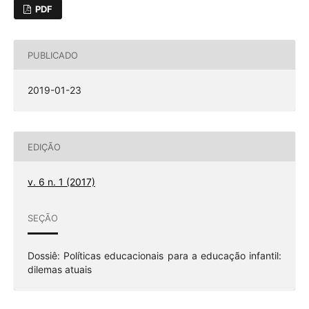
PDF
PUBLICADO
2019-01-23
EDIÇÃO
v. 6 n. 1 (2017)
SEÇÃO
Dossiê: Políticas educacionais para a educação infantil:
dilemas atuais