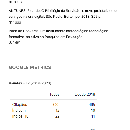
2003
ANTUNES, Ricardo. O Privilégio da Servidão: o novo proletariado de
serviços na era digital. São Paulo: Boitempo, 2018. 325 p.
1666
Roda de Conversa: um instrumento metodológico tecnológico-
formativo-coletivo na Pesquisa em Educação
1461
GOOGLE METRICS
H-index
– 12 (2018-2023)