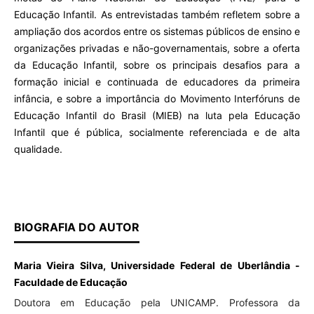
Educação Infantil. As entrevistadas também refletem sobre a
ampliação dos acordos entre os sistemas públicos de ensino e
organizações privadas e não-governamentais, sobre a oferta
da Educação Infantil, sobre os principais desafios para a
formação inicial e continuada de educadores da primeira
infância, e sobre a importância do Movimento Interfóruns de
Educação Infantil do Brasil (MIEB) na luta pela Educação
Infantil que é pública, socialmente referenciada e de alta
qualidade.
BIOGRAFIA DO AUTOR
Maria Vieira Silva, Universidade Federal de Uberlândia -
Faculdade de Educação
Doutora em Educação pela UNICAMP. Professora da