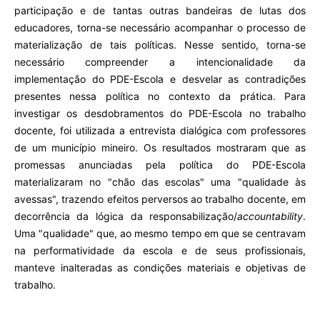
participação e de tantas outras bandeiras de lutas dos
educadores, torna-se necessário acompanhar o processo de
materialização de tais políticas. Nesse sentido, torna-se
necessário compreender a intencionalidade da
implementação do PDE-Escola e desvelar as contradições
presentes nessa política no contexto da prática. Para
investigar os desdobramentos do PDE-Escola no trabalho
docente, foi utilizada a entrevista dialógica com professores
de um município mineiro. Os resultados mostraram que as
promessas anunciadas pela política do PDE-Escola
materializaram no "chão das escolas" uma "qualidade às
avessas", trazendo efeitos perversos ao trabalho docente, em
decorrência da lógica da responsabilização/
accountability
.
Uma "qualidade" que, ao mesmo tempo em que se centravam
na performatividade da escola e de seus profissionais,
manteve inalteradas as condições materiais e objetivas de
trabalho.