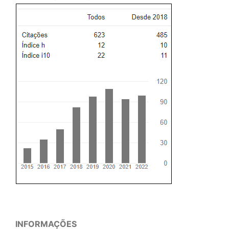
INFORMAÇÕES