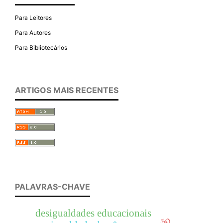
Para Leitores
Para Autores
Para Bibliotecários
ARTIGOS MAIS RECENTES
PALAVRAS-CHAVE
desigualdades educacionais