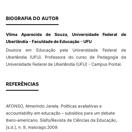
BIOGRAFIA DO AUTOR
Vilma Aparecida de Souza, Universidade Federal de
Uberlândia - Faculdade de Educação - UFU
Doutora em Educação pela Universidade Federal de
Uberlândia (UFU). Professora do curso de Pedagogia da
Universidade Federal de Uberlândia (UFU) - Campus Pontal.
REFERÊNCIAS
AFONSO, Almerindo Janela. Políticas avaliativas e
accountability em educação – subsídios para um debate
ibero-americano. Sísifo/Revista de Ciências da Educação,
[s.d.], n. 9, maio/ago.2009.