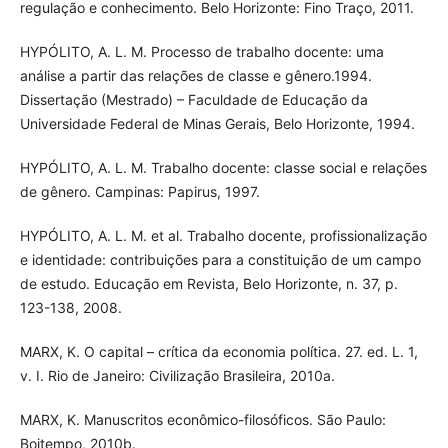
regulação e conhecimento. Belo Horizonte: Fino Traço, 2011.
HYPÓLITO, A. L. M. Processo de trabalho docente: uma
análise a partir das relações de classe e gênero.1994.
Dissertação (Mestrado) – Faculdade de Educação da
Universidade Federal de Minas Gerais, Belo Horizonte, 1994.
HYPÓLITO, A. L. M. Trabalho docente: classe social e relações
de gênero. Campinas: Papirus, 1997.
HYPÓLITO, A. L. M. et al. Trabalho docente, profissionalização
e identidade: contribuições para a constituição de um campo
de estudo. Educação em Revista, Belo Horizonte, n. 37, p.
123-138, 2008.
MARX, K. O capital – crítica da economia política. 27. ed. L. 1,
v. I. Rio de Janeiro: Civilização Brasileira, 2010a.
MARX, K. Manuscritos econômico-filosóficos. São Paulo:
Boitempo, 2010b.