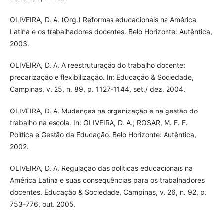
OLIVEIRA, D. A. (Org.) Reformas educacionais na América
Latina e os trabalhadores docentes. Belo Horizonte: Autêntica,
2003.
OLIVEIRA, D. A. A reestruturação do trabalho docente:
precarização e flexibilização. In: Educação & Sociedade,
Campinas, v. 25, n. 89, p. 1127-1144, set./ dez. 2004.
OLIVEIRA, D. A. Mudanças na organização e na gestão do
trabalho na escola. In: OLIVEIRA, D. A.; ROSAR, M. F. F.
Política e Gestão da Educação. Belo Horizonte: Autêntica,
2002.
OLIVEIRA, D. A. Regulação das políticas educacionais na
América Latina e suas consequências para os trabalhadores
docentes. Educação & Sociedade, Campinas, v. 26, n. 92, p.
753-776, out. 2005.