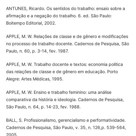
ANTUNES, Ricardo. Os sentidos do trabalho: ensaio sobre a
afirmação e a negação do trabalho. 6. ed. São Paulo:
Boitempo Editorial, 2002.
APPLE, M. W. Relações de classe e de gênero e modificações
no processo de trabalho docente. Cadernos de Pesquisa, São
Paulo, n. 60, p. 3-14, fev. 1987.
APPLE, M. W. Trabalho docente e textos: economia política
das relações de classe e de gênero em educação. Porto
Alegre: Artes Médicas, 1995.
APPLE, M. W. Ensino e trabalho feminino: uma análise
comparativa da história e ideologia. Cadernos de Pesquisa,
São Paulo, n. 64, p. 14-23, fev. 1988.
BALL, S. Profissionalismo, gerencialismo e performatividade.
Cadernos de Pesquisa, São Paulo, v. 35, n. 126,p. 539-564,
2005.