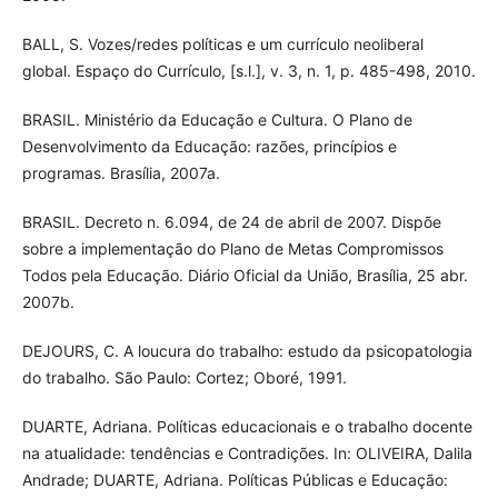
BALL, S. Vozes/redes políticas e um currículo neoliberal
global. Espaço do Currículo, [s.l.], v. 3, n. 1, p. 485-498, 2010.
BRASIL. Ministério da Educação e Cultura. O Plano de
Desenvolvimento da Educação: razões, princípios e
programas. Brasília, 2007a.
BRASIL. Decreto n. 6.094, de 24 de abril de 2007. Dispõe
sobre a implementação do Plano de Metas Compromissos
Todos pela Educação. Diário Oficial da União, Brasília, 25 abr.
2007b.
DEJOURS, C. A loucura do trabalho: estudo da psicopatologia
do trabalho. São Paulo: Cortez; Oboré, 1991.
DUARTE, Adriana. Políticas educacionais e o trabalho docente
na atualidade: tendências e Contradições. In: OLIVEIRA, Dalila
Andrade; DUARTE, Adriana. Políticas Públicas e Educação: