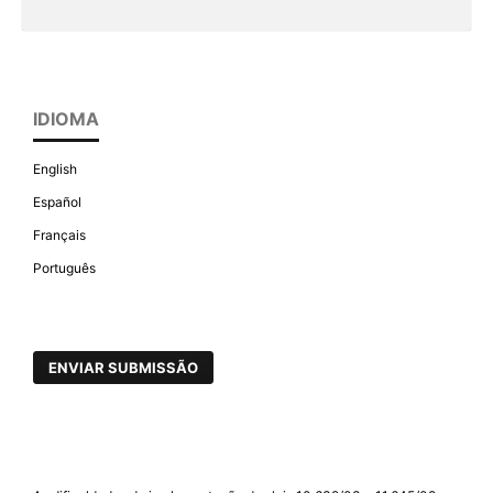
IDIOMA
English
Español
Français
Português
ENVIAR SUBMISSÃO