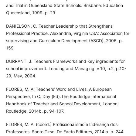
and Trial in Queensland State Schools. Brisbane: Education
Queensland, 1999. p. 29
DANIELSON, C. Teacher Leadership that Strengthens
Professional Practice. Alexandria, Virginia USA: Association for
supervising and Curriculum Development (ASCD), 2006. p.
159
DURRANT, J. Teachers Frameworks and Key ingredients for
school improvement. Leading and Managing, v.10, n.2, p.10-
29, May, 2004.
FLORES, M. A. Teachers’ Work and Lives: A European
Perspective, In C. Day (Ed).The Routledge International
Handbook of Teacher and School Development, London:
Routledge, 2014b, p. 94-107.
FLORES, M. A. (coord.) Profissionalismo e Liderança dos
Professores. Santo Tirso: De Facto Editores, 2014 a. p. 244