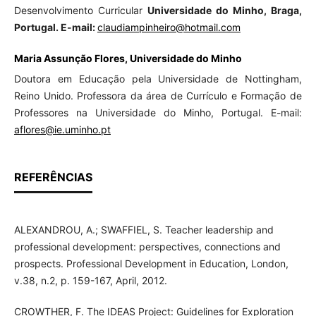
Desenvolvimento Curricular
Universidade do Minho, Braga,
Portugal. E-mail:
claudiampinheiro@hotmail.com
Maria Assunção Flores, Universidade do Minho
Doutora em Educação pela Universidade de Nottingham,
Reino Unido. Professora da área de Currículo e Formação de
Professores na Universidade do Minho, Portugal. E-mail:
aflores@ie.uminho.pt
REFERÊNCIAS
ALEXANDROU, A.; SWAFFIEL, S. Teacher leadership and
professional development: perspectives, connections and
prospects. Professional Development in Education, London,
v.38, n.2, p. 159-167, April, 2012.
CROWTHER, F. The IDEAS Project: Guidelines for Exploration