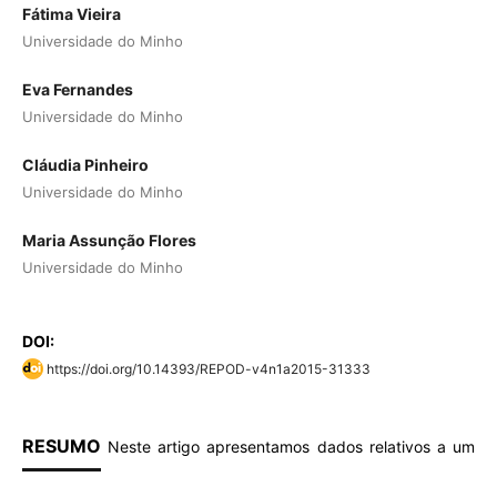
Fátima Vieira
Universidade do Minho
Eva Fernandes
Universidade do Minho
Cláudia Pinheiro
Universidade do Minho
Maria Assunção Flores
Universidade do Minho
DOI:
https://doi.org/10.14393/REPOD-v4n1a2015-31333
RESUMO
Neste artigo apresentamos dados relativos a um