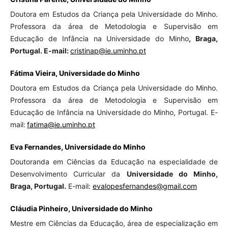
Doutora em Estudos da Criança pela Universidade do Minho.
Professora da área de Metodologia e Supervisão em
Educação de Infância na Universidade do Minho
, Braga,
Portugal. E-mail:
cristinap@ie.uminho.pt
Fátima Vieira, Universidade do Minho
Doutora em Estudos da Criança pela Universidade do Minho.
Professora da área de Metodologia e Supervisão em
Educação de Infância na Universidade do Minho, Portugal. E-
mail:
fatima@ie.uminho.pt
Eva Fernandes, Universidade do Minho
Doutoranda em Ciências da Educação na especialidade de
Desenvolvimento Curricular da
Universidade do Minho,
Braga, Portugal.
E-mail:
evalopesfernandes@gmail.com
Cláudia Pinheiro, Universidade do Minho
Mestre em Ciências da Educação, área de especialização em