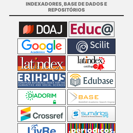
INDEXADORES, BASE DE DADOS E
REPOSITÓRIOS