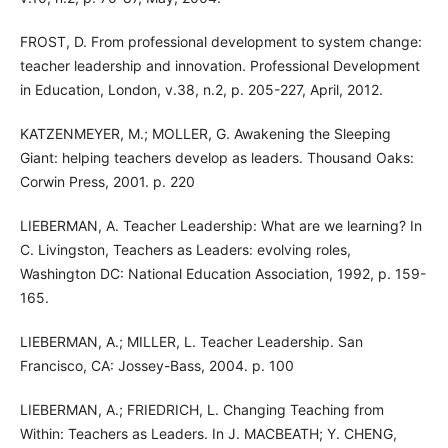
FROST, D. From professional development to system change:
teacher leadership and innovation. Professional Development
in Education, London, v.38, n.2, p. 205-227, April, 2012.
KATZENMEYER, M.; MOLLER, G. Awakening the Sleeping
Giant: helping teachers develop as leaders. Thousand Oaks:
Corwin Press, 2001. p. 220
LIEBERMAN, A. Teacher Leadership: What are we learning? In
C. Livingston, Teachers as Leaders: evolving roles,
Washington DC: National Education Association, 1992, p. 159-
165.
LIEBERMAN, A.; MILLER, L. Teacher Leadership. San
Francisco, CA: Jossey-Bass, 2004. p. 100
LIEBERMAN, A.; FRIEDRICH, L. Changing Teaching from
Within: Teachers as Leaders. In J. MACBEATH; Y. CHENG,