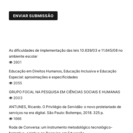
ENVIAR SUBMISSÃO
As dificuldades de implementação das leis 10.639/03 e 11.645/08 no
ambiente escolar
2601
Educação em Direitos Humanos, Educação Inclusiva e Educação
Especial: aproximações e especificidades
2055
GRUPO FOCAL NA PESQUISA EM CIÊNCIAS SOCIAIS E HUMANAS
2003
ANTUNES, Ricardo. O Privilégio da Servidão: o novo proletariado de
serviços na era digital. São Paulo: Boitempo, 2018. 325 p.
1666
Roda de Conversa: um instrumento metodológico tecnológico-