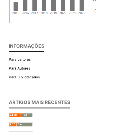
INFORMAÇÕES
Para Leitores
Para Autores
Para Bibliotecários
ARTIGOS MAIS RECENTES