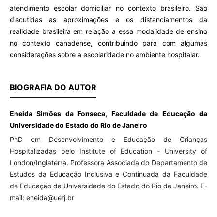
atendimento escolar domiciliar no contexto brasileiro. São
discutidas as aproximações e os distanciamentos da
realidade brasileira em relação a essa modalidade de ensino
no contexto canadense, contribuindo para com algumas
considerações sobre a escolaridade no ambiente hospitalar.
BIOGRAFIA DO AUTOR
Eneida Simões da Fonseca, Faculdade de Educação da
Universidade do Estado do Rio de Janeiro
PhD em Desenvolvimento e Educação de Crianças
Hospitalizadas pelo Institute of Education - University of
London/Inglaterra. Professora Associada do Departamento de
Estudos da Educação Inclusiva e Continuada da Faculdade
de Educação da Universidade do Estado do Rio de Janeiro. E-
mail: eneida@uerj.br