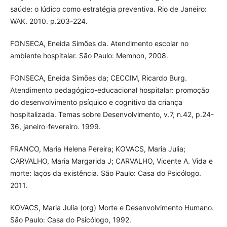
saúde: o lúdico como estratégia preventiva. Rio de Janeiro:
WAK. 2010. p.203-224.
FONSECA, Eneida Simões da. Atendimento escolar no
ambiente hospitalar. São Paulo: Memnon, 2008.
FONSECA, Eneida Simões da; CECCIM, Ricardo Burg.
Atendimento pedagógico-educacional hospitalar: promoção
do desenvolvimento psíquico e cognitivo da criança
hospitalizada. Temas sobre Desenvolvimento, v.7, n.42, p.24-
36, janeiro-fevereiro. 1999.
FRANCO, Maria Helena Pereira; KOVACS, Maria Julia;
CARVALHO, Maria Margarida J; CARVALHO, Vicente A. Vida e
morte: laços da existência. São Paulo: Casa do Psicólogo.
2011.
KOVACS, Maria Julia (org) Morte e Desenvolvimento Humano.
São Paulo: Casa do Psicólogo, 1992.