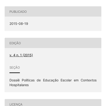
PUBLICADO
2015-08-19
EDIÇÃO
v. 4 n. 1 (2015)
SEÇÃO
Dossiê Políticas de Educação Escolar em Contextos
Hospitalares
LICENÇA