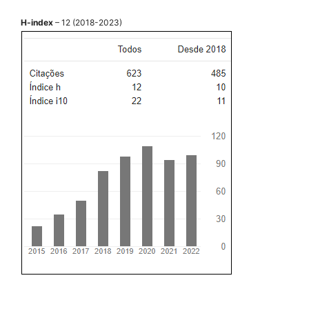
H-index
– 12 (2018-2023)