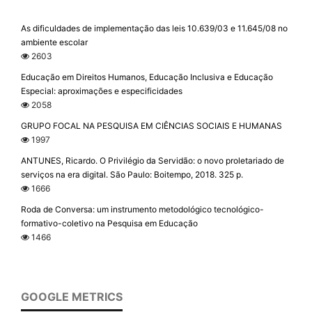
As dificuldades de implementação das leis 10.639/03 e 11.645/08 no
ambiente escolar
2603
Educação em Direitos Humanos, Educação Inclusiva e Educação
Especial: aproximações e especificidades
2058
GRUPO FOCAL NA PESQUISA EM CIÊNCIAS SOCIAIS E HUMANAS
1997
ANTUNES, Ricardo. O Privilégio da Servidão: o novo proletariado de
serviços na era digital. São Paulo: Boitempo, 2018. 325 p.
1666
Roda de Conversa: um instrumento metodológico tecnológico-
formativo-coletivo na Pesquisa em Educação
1466
GOOGLE METRICS