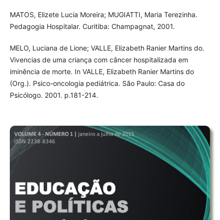
MATOS, Elizete Lucia Moreira; MUGIATTI, Maria Terezinha.
Pedagogia Hospitalar. Curitiba: Champagnat, 2001.
MELO, Luciana de Lione; VALLE, Elizabeth Ranier Martins do.
Vivencias de uma criança com câncer hospitalizada em
iminência de morte. In VALLE, Elizabeth Ranier Martins do
(Org.). Psico-oncologia pediátrica. São Paulo: Casa do
Psicólogo. 2001. p.181-214.