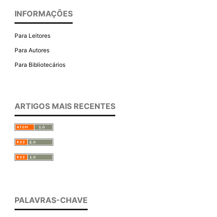
INFORMAÇÕES
Para Leitores
Para Autores
Para Bibliotecários
ARTIGOS MAIS RECENTES
PALAVRAS-CHAVE