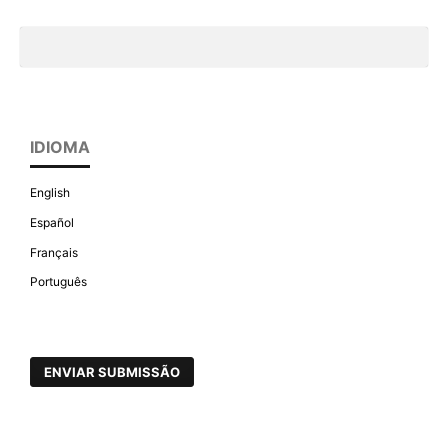
IDIOMA
English
Español
Français
Português
ENVIAR SUBMISSÃO