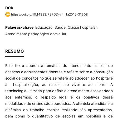
DOI:
https://doi.org/10.14393/REPOD-v4n1a2015-31308
Palavras-chave:
Educação, Saúde, Classe hospitalar,
Atendimento pedagógico domiciliar
RESUMO
Este texto aborda a temática do atendimento escolar de
crianças e adolescentes doentes e reflete sobre a construção
social de conceitos no que se refere ao adoecer, ao hospital e
à hospitalização, ao nascer, ao viver e ao morrer. A
terminologia utilizada para definir o atendimento escolar dado
aos enfermos, o respaldo legal e os objetivos dessa
modalidade de ensino são abordados. A clientela atendida e a
dinâmica do trabalho escolar realizado são apresentadas,
bem como o quantitativo de escolas em hospitais e de