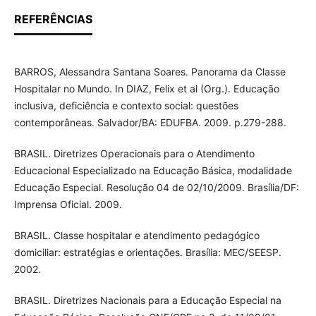
REFERÊNCIAS
BARROS, Alessandra Santana Soares. Panorama da Classe
Hospitalar no Mundo. In DIAZ, Felix et al (Org.). Educação
inclusiva, deficiência e contexto social: questões
contemporâneas. Salvador/BA: EDUFBA. 2009. p.279-288.
BRASIL. Diretrizes Operacionais para o Atendimento
Educacional Especializado na Educação Básica, modalidade
Educação Especial. Resolução 04 de 02/10/2009. Brasília/DF:
Imprensa Oficial. 2009.
BRASIL. Classe hospitalar e atendimento pedagógico
domiciliar: estratégias e orientações. Brasília: MEC/SEESP.
2002.
BRASIL. Diretrizes Nacionais para a Educação Especial na