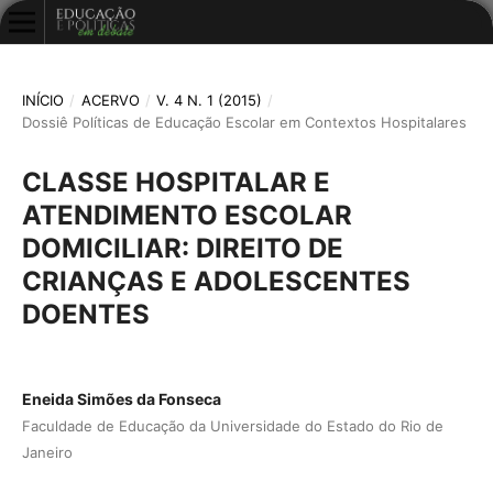
INÍCIO
/
ACERVO
/
V. 4 N. 1 (2015)
/
Dossiê Políticas de Educação Escolar em Contextos Hospitalares
CLASSE HOSPITALAR E
ATENDIMENTO ESCOLAR
DOMICILIAR: DIREITO DE
CRIANÇAS E ADOLESCENTES
DOENTES
Eneida Simões da Fonseca
Faculdade de Educação da Universidade do Estado do Rio de
Janeiro